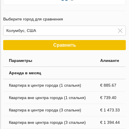
Выберите город для сравнения
Сравнить
Параметры
Аликанте
Аренда в месяц
Квартира в центре города (1 спальня)
€ 885.67
Квартира вне центра города (1 спальня)
€ 739.40
Квартира в центре города (3 спальни)
€ 1 473.33
Квартира вне центра города (3 спальни)
€ 1 394.44