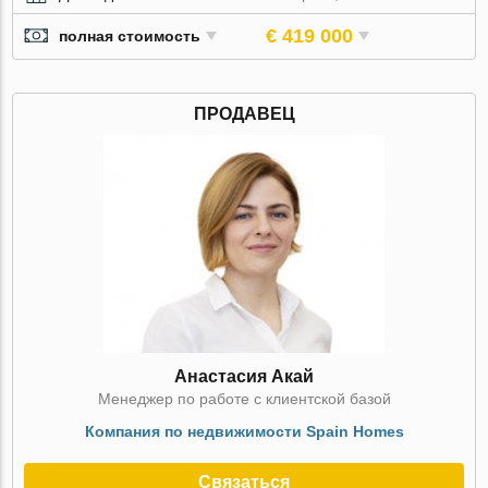
€ 419 000
полная стоимость
ПРОДАВЕЦ
Анастасия Акай
Менеджер по работе с клиентской базой
Компания по недвижимости Spain Homes
Связаться