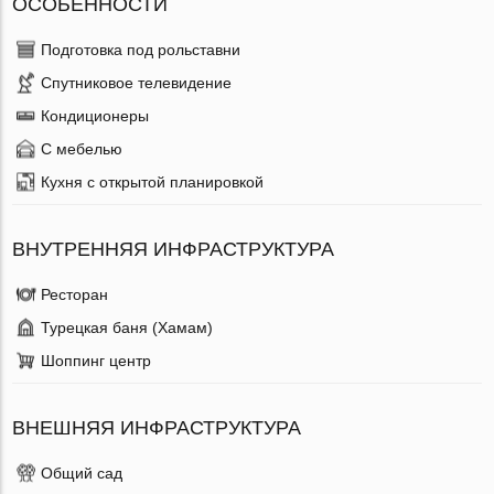
ОСОБЕННОСТИ
Подготовка под рольставни
Спутниковое телевидение
Кондиционеры
С мебелью
Кухня с открытой планировкой
ВНУТРЕННЯЯ ИНФРАСТРУКТУРА
Ресторан
Турецкая баня (Хамам)
Шоппинг центр
ВНЕШНЯЯ ИНФРАСТРУКТУРА
Общий сад