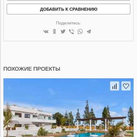
ДОБАВИТЬ К СРАВНЕНИЮ
Поделитесь:
ПОХОЖИЕ ПРОЕКТЫ