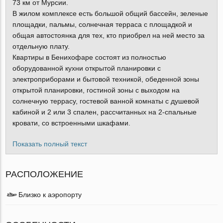
73 км от Мурсии.
В жилом комплексе есть большой общий бассейн, зеленые
площадки, пальмы, солнечная терраса с площадкой и
общая автостоянка для тех, кто приобрел на ней место за
отдельную плату.
Квартиры в Бенихофаре состоят из полностью
оборудованной кухни открытой планировки с
электроприборами и бытовой техникой, обеденной зоны
открытой планировки, гостиной зоны с выходом на
солнечную террасу, гостевой ванной комнаты с душевой
кабиной и 2 или 3 спален, рассчитанных на 2-спальные
кровати, со встроенными шкафами.
Показать полный текст
РАСПОЛОЖЕНИЕ
Близко к аэропорту