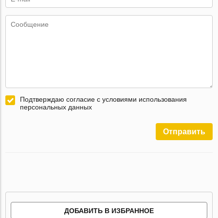
Подтверждаю согласие с условиями использования
персональных данных
Отправить
ДОБАВИТЬ В ИЗБРАННОЕ