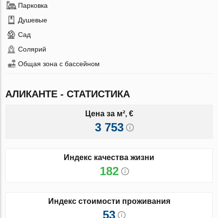
Парковка
Душевые
Сад
Солярий
Общая зона с бассейном
АЛИКАНТЕ - СТАТИСТИКА
Цена за м², €
3 753
Индекс качества жизни
182
Индекс стоимости проживания
53