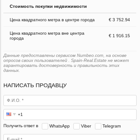
Стоимость покупки недвижимости
Цена квадратного метра в центре города
€ 3 752.94
Цена квадратного метра вне центра
€ 1 916.15
города
Данные предоставлены сервисом Numbeo.com, на основе
опросов своих пользователей . Spain-Real.Estate не может
гарантировать достоверность и правильность этих
данных.
НАПИСАТЬ ПРОДАВЦУ
Получить ответ в
WhatsApp
Viber
Telegram