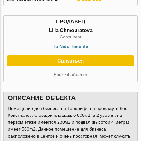
ПРОДАВЕЦ
Lilia Chmouratova
Consultant
Tu Nido Tenerife
Связаться
Ещё 74 объекта
ОПИСАНИЕ ОБЪЕКТА
Помещение для бизнеса на Тенерифе на продажу, в Лос
Кристианос. С общей площадью 800м2, в 2 уровня: на
первом этаже имеются 230м2 и подвал (высотой 4 метра)
имеет 560m2. Данное помещение для бизнеса
расположено в центре и очень просторная, может служить