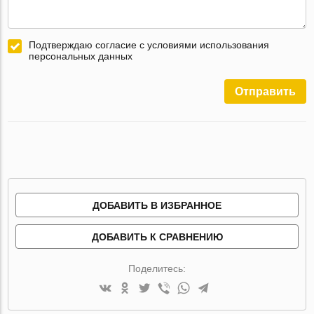
Подтверждаю согласие с условиями использования
персональных данных
Отправить
ДОБАВИТЬ В ИЗБРАННОЕ
ДОБАВИТЬ К СРАВНЕНИЮ
Поделитесь: