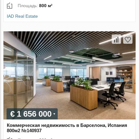
Площадь:
800 м²
IAD Real Estate
€ 1 656 000
Коммерческая недвижимость в Барселона, Испания
800м2 №140937