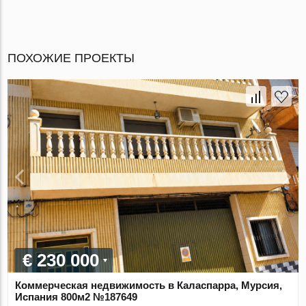
ПОХОЖИЕ ПРОЕКТЫ
€ 230 000
Коммерческая недвижимость в Каласпарра, Мурсия,
Испания 800м2 №187649