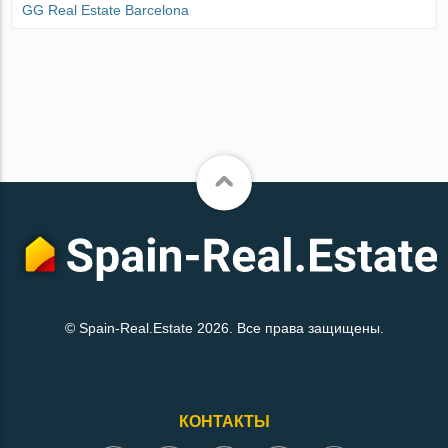
GG Real Estate Barcelona
© Spain-Real.Estate 2026. Все права защищены.
КОНТАКТЫ