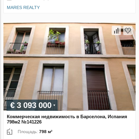
MARES REALTY
€ 3 093 000
Коммерческая недвижимость в Барселона, Испания
798м2 №141226
Площадь:
798 м²