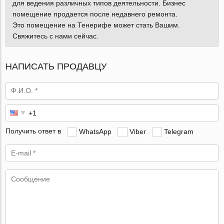
для ведения различных типов деятельности. Бизнес
помещение продается после недавнего ремонта.
Это помещение на Тенерифе может стать Вашим.
Свяжитесь с нами сейчас.
НАПИСАТЬ ПРОДАВЦУ
Получить ответ в
WhatsApp
Viber
Telegram