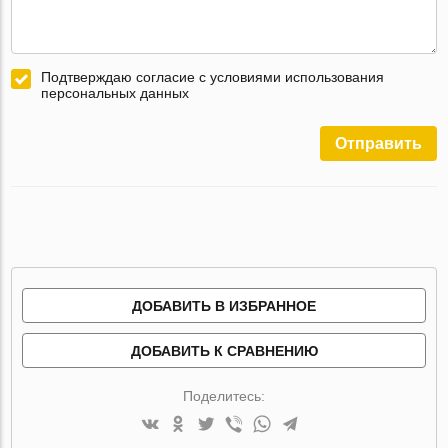
Подтверждаю согласие с условиями использования
персональных данных
Отправить
ДОБАВИТЬ В ИЗБРАННОЕ
ДОБАВИТЬ К СРАВНЕНИЮ
Поделитесь: