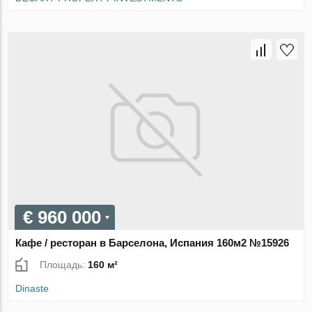
€ 960 000
Кафе / ресторан в Барселона, Испания 160м2 №15926
Площадь:
160 м²
Dinaste