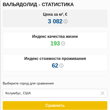
ВАЛЬЯДОЛИД - СТАТИСТИКА
Цена за м², €
3 082
Индекс качества жизни
193
Индекс стоимости проживания
62
Выберите город для сравнения
Сравнить