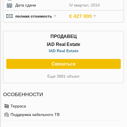
Дата сдачи
IV квартал, 2010
€ 427 000
полная стоимость
ПРОДАВЕЦ
IAD Real Estate
IAD Real Estate
Связаться
Ещё 3881 объект
ОСОБЕННОСТИ
Терраса
Поддержка кабельного ТВ