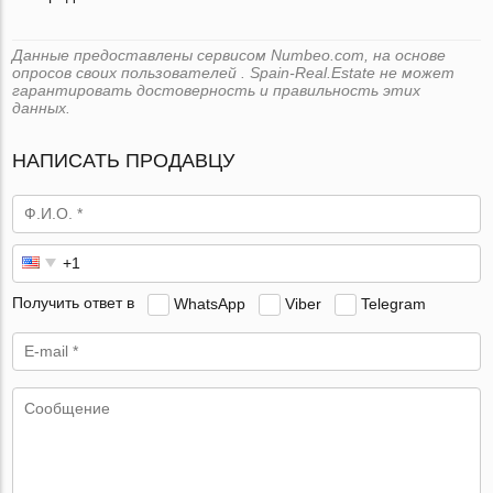
Данные предоставлены сервисом Numbeo.com, на основе
опросов своих пользователей . Spain-Real.Estate не может
гарантировать достоверность и правильность этих
данных.
НАПИСАТЬ ПРОДАВЦУ
Получить ответ в
WhatsApp
Viber
Telegram