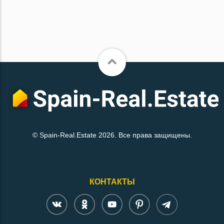
© Spain-Real.Estate 2026. Все права защищены.
КОНТАКТЫ