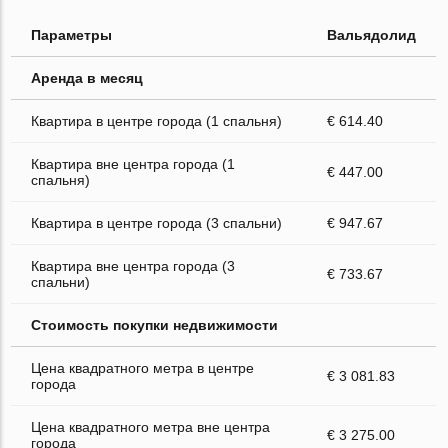
Параметры
Вальядолид
Аренда в месяц
Квартира в центре города (1 спальня)
€ 614.40
Квартира вне центра города (1
€ 447.00
спальня)
Квартира в центре города (3 спальни)
€ 947.67
Квартира вне центра города (3
€ 733.67
спальни)
Стоимость покупки недвижимости
Цена квадратного метра в центре
€ 3 081.83
города
Цена квадратного метра вне центра
€ 3 275.00
города