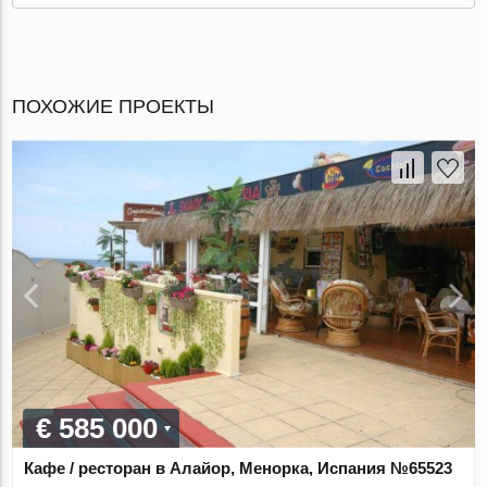
ПОХОЖИЕ ПРОЕКТЫ
€ 585 000
Кафе / ресторан в Алайор, Менорка, Испания №65523