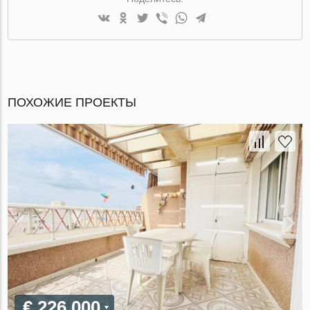
ПОХОЖИЕ ПРОЕКТЫ
€ 226 000