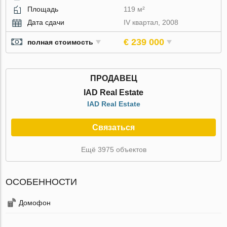
Площадь
119 м²
Дата сдачи
IV квартал, 2008
€ 239 000
полная стоимость
ПРОДАВЕЦ
IAD Real Estate
IAD Real Estate
Связаться
Ещё 3975 объектов
ОСОБЕННОСТИ
Домофон