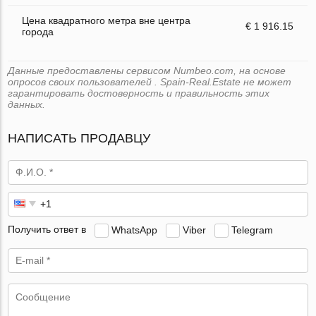
Цена квадратного метра вне центра
€ 1 916.15
города
Данные предоставлены сервисом Numbeo.com, на основе
опросов своих пользователей . Spain-Real.Estate не может
гарантировать достоверность и правильность этих
данных.
НАПИСАТЬ ПРОДАВЦУ
Получить ответ в
WhatsApp
Viber
Telegram