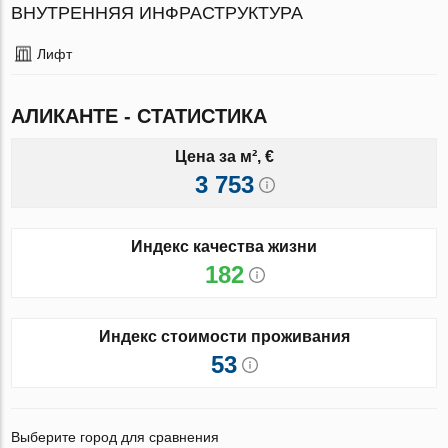
ВНУТРЕННЯЯ ИНФРАСТРУКТУРА
Лифт
АЛИКАНТЕ - СТАТИСТИКА
Цена за м², €
3 753
Индекс качества жизни
182
Индекс стоимости проживания
53
Выберите город для сравнения