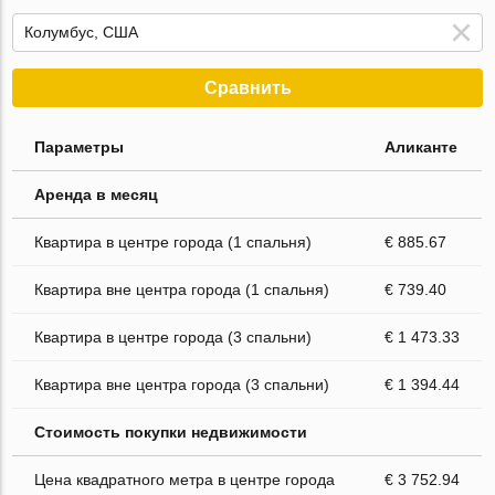
Сравнить
Параметры
Аликанте
Аренда в месяц
Квартира в центре города (1 спальня)
€ 885.67
Квартира вне центра города (1 спальня)
€ 739.40
Квартира в центре города (3 спальни)
€ 1 473.33
Квартира вне центра города (3 спальни)
€ 1 394.44
Стоимость покупки недвижимости
Цена квадратного метра в центре города
€ 3 752.94