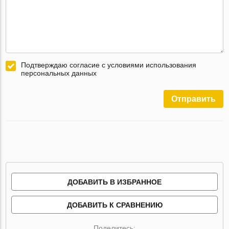
Подтверждаю согласие с условиями использования
персональных данных
Отправить
ДОБАВИТЬ В ИЗБРАННОЕ
ДОБАВИТЬ К СРАВНЕНИЮ
Поделитесь: