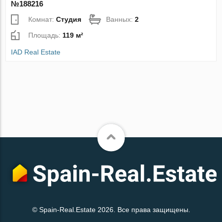
№188216
Комнат:
Студия
Ванных:
2
Площадь:
119 м²
IAD Real Estate
© Spain-Real.Estate 2026. Все права защищены.