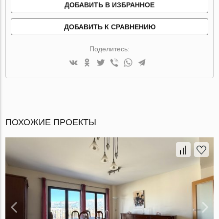
ДОБАВИТЬ В ИЗБРАННОЕ
ДОБАВИТЬ К СРАВНЕНИЮ
Поделитесь:
ПОХОЖИЕ ПРОЕКТЫ