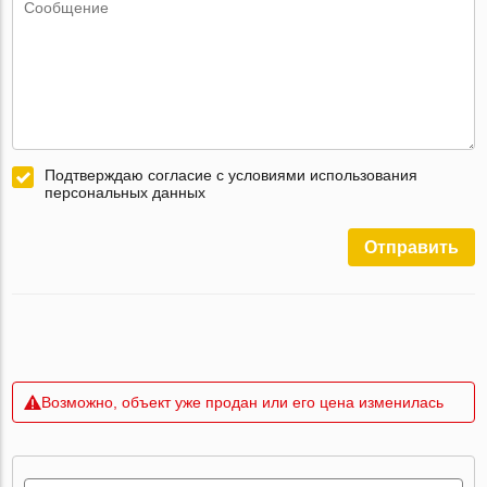
Подтверждаю согласие с условиями использования
персональных данных
Отправить
Возможно, объект уже продан или его цена изменилась