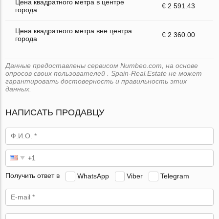
Цена квадратного метра в центре
€ 2 591.43
города
Цена квадратного метра вне центра
€ 2 360.00
города
Данные предоставлены сервисом Numbeo.com, на основе
опросов своих пользователей . Spain-Real.Estate не может
гарантировать достоверность и правильность этих
данных.
НАПИСАТЬ ПРОДАВЦУ
Получить ответ в
WhatsApp
Viber
Telegram