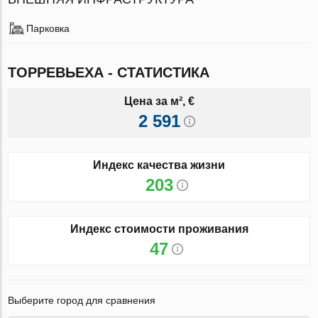
Парковка
ТОРРЕВЬЕХА - СТАТИСТИКА
Цена за м², €
2 591
Индекс качества жизни
203
Индекс стоимости проживания
47
Выберите город для сравнения