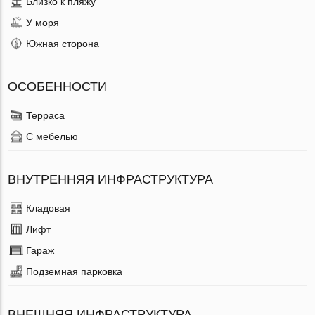
Близко к пляжу
У моря
Южная сторона
ОСОБЕННОСТИ
Терраса
С мебелью
ВНУТРЕННЯЯ ИНФРАСТРУКТУРА
Кладовая
Лифт
Гараж
Подземная парковка
ВНЕШНЯЯ ИНФРАСТРУКТУРА