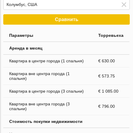
Сравнить
Параметры
Торревьеха
Аренда в месяц
Квартира в центре города (1 спальня)
€ 630.00
Квартира вне центра города (1
€ 573.75
спальня)
Квартира в центре города (3 спальни)
€ 1 085.00
Квартира вне центра города (3
€ 796.00
спальни)
Стоимость покупки недвижимости