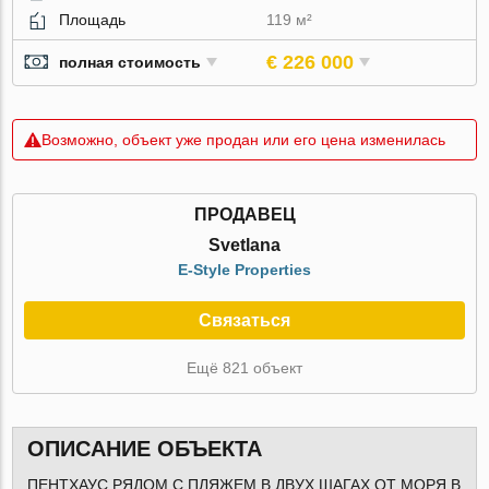
Площадь
119 м²
€ 226 000
полная стоимость
Возможно, объект уже продан или его цена изменилась
ПРОДАВЕЦ
Svetlana
E-Style Properties
Связаться
Ещё 821 объект
ОПИСАНИЕ ОБЪЕКТА
ПЕНТХАУС РЯДОМ С ПЛЯЖЕМ В ДВУХ ШАГАХ ОТ МОРЯ В