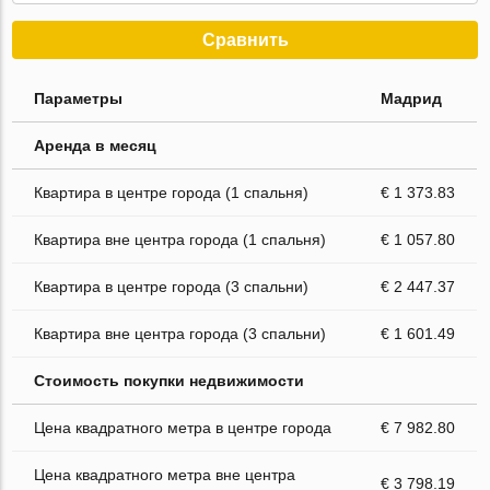
Сравнить
Параметры
Мадрид
Аренда в месяц
Квартира в центре города (1 спальня)
€ 1 373.83
Квартира вне центра города (1 спальня)
€ 1 057.80
Квартира в центре города (3 спальни)
€ 2 447.37
Квартира вне центра города (3 спальни)
€ 1 601.49
Стоимость покупки недвижимости
Цена квадратного метра в центре города
€ 7 982.80
Цена квадратного метра вне центра
€ 3 798.19