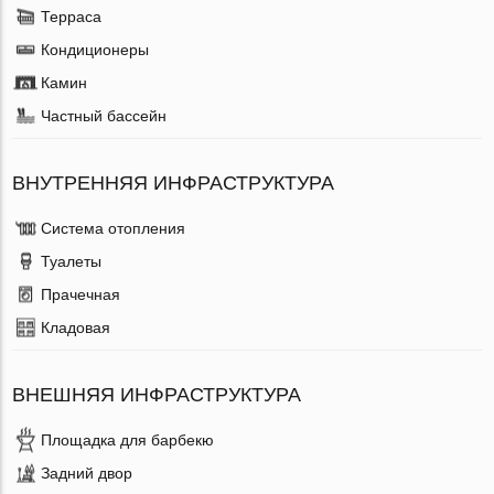
Терраса
Кондиционеры
Камин
Частный бассейн
ВНУТРЕННЯЯ ИНФРАСТРУКТУРА
Система отопления
Туалеты
Прачечная
Кладовая
ВНЕШНЯЯ ИНФРАСТРУКТУРА
Площадка для барбекю
Задний двор