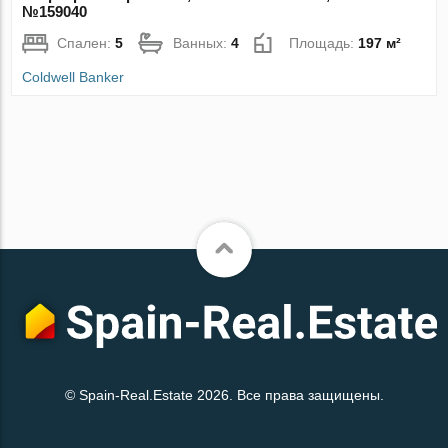
№159040
Спален:
5
Ванных:
4
Площадь:
197 м²
Coldwell Banker
© Spain-Real.Estate 2026. Все права защищены.