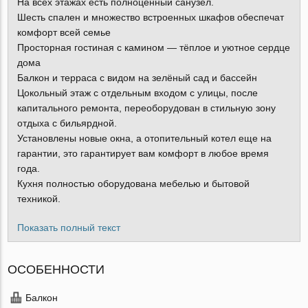
На всех этажах есть полноценный санузел.
Шесть спален и множество встроенных шкафов обеспечат
комфорт всей семье
Просторная гостиная с камином — тёплое и уютное сердце
дома
Балкон и терраса с видом на зелёный сад и бассейн
Цокольный этаж с отдельным входом с улицы, после
капитального ремонта, переоборудован в стильную зону
отдыха с бильярдной.
Установлены новые окна, а отопительный котел еще на
гарантии, это гарантирует вам комфорт в любое время
года.
Кухня полностью оборудованa мебелью и бытовой
техникой.
Показать полный текст
ОСОБЕННОСТИ
Балкон