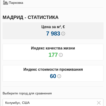
Парковка
МАДРИД - СТАТИСТИКА
Цена за м², €
7 983
Индекс качества жизни
177
Индекс стоимости проживания
60
Выберите город для сравнения