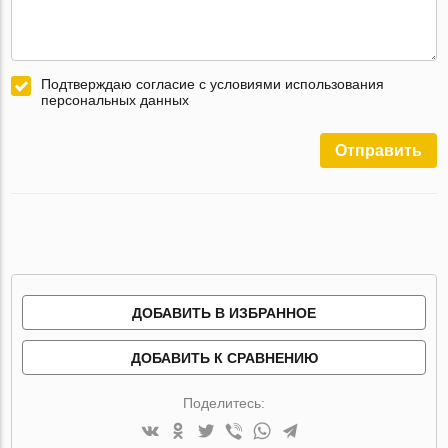
Подтверждаю согласие с условиями использования
персональных данных
Отправить
ДОБАВИТЬ В ИЗБРАННОЕ
ДОБАВИТЬ К СРАВНЕНИЮ
Поделитесь: