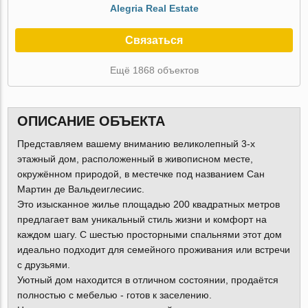
Alegria Real Estate
Связаться
Ещё 1868 объектов
ОПИСАНИЕ ОБЪЕКТА
Представляем вашему вниманию великолепный 3-х
этажный дом, расположенный в живописном месте,
окружённом природой, в местечке под названием Сан
Мартин де Вальдеиглесиис.
Это изысканное жилье площадью 200 квадратных метров
предлагает вам уникальный стиль жизни и комфорт на
каждом шагу. С шестью просторными спальнями этот дом
идеально подходит для семейного проживания или встречи
с друзьями.
Уютный дом находится в отличном состоянии, продаётся
полностью с мебелью - готов к заселению.