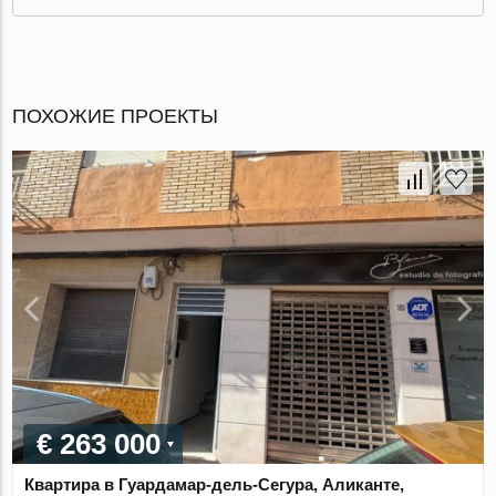
ПОХОЖИЕ ПРОЕКТЫ
€ 263 000
Квартира в Гуардамар-дель-Сегура, Аликанте,