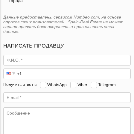
города
Данные предоставлены сервисом Numbeo.com, на основе
опросов своих пользователей . Spain-Real.Estate не может
гарантировать достоверность и правильность этих
данных.
НАПИСАТЬ ПРОДАВЦУ
Получить ответ в
WhatsApp
Viber
Telegram