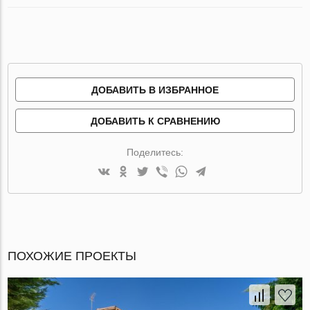
ДОБАВИТЬ В ИЗБРАННОЕ
ДОБАВИТЬ К СРАВНЕНИЮ
Поделитесь:
ПОХОЖИЕ ПРОЕКТЫ