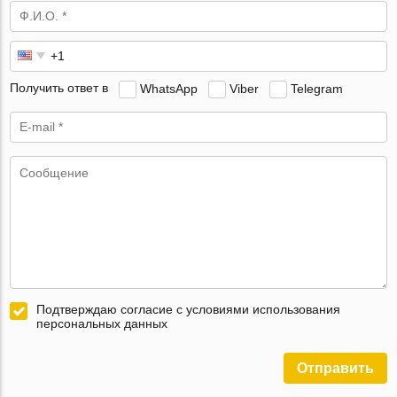
Получить ответ в
WhatsApp
Viber
Telegram
Подтверждаю согласие с условиями использования
персональных данных
Отправить