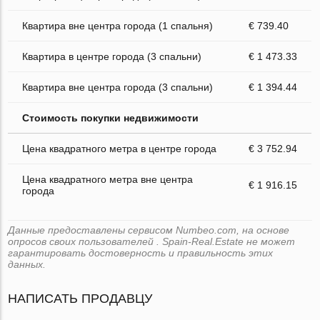
Квартира вне центра города (1 спальня)
€ 739.40
Квартира в центре города (3 спальни)
€ 1 473.33
Квартира вне центра города (3 спальни)
€ 1 394.44
Стоимость покупки недвижимости
Цена квадратного метра в центре города
€ 3 752.94
Цена квадратного метра вне центра
€ 1 916.15
города
Данные предоставлены сервисом Numbeo.com, на основе
опросов своих пользователей . Spain-Real.Estate не может
гарантировать достоверность и правильность этих
данных.
НАПИСАТЬ ПРОДАВЦУ