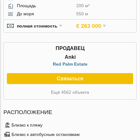
Площадь
200 м²
До моря
550 м
€ 263 000
полная стоимость
ПРОДАВЕЦ
Anki
Red Palm Estate
Связаться
Ещё 4562 объекта
РАСПОЛОЖЕНИЕ
Близко к пляжу
Близко к автобусным остановкам