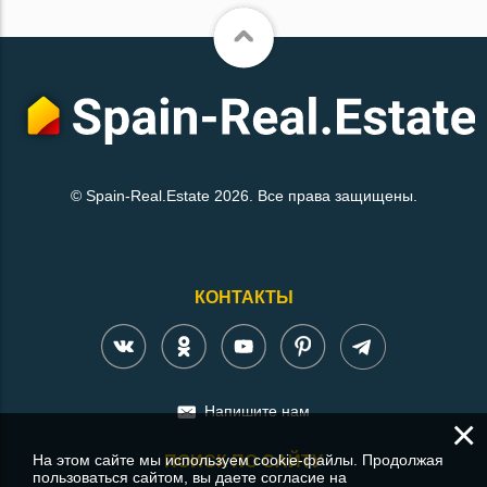
© Spain-Real.Estate 2026. Все права защищены.
КОНТАКТЫ
Напишите нам
×
На этом сайте мы используем cookie-файлы. Продолжая
ПОИСК ПО САЙТУ
пользоваться сайтом, вы даете согласие на