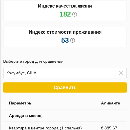
Индекс качества жизни
182
Индекс стоимости проживания
53
Выберите город для сравнения
Сравнить
Параметры
Аликанте
Аренда в месяц
Квартира в центре города (1 спальня)
€ 885.67