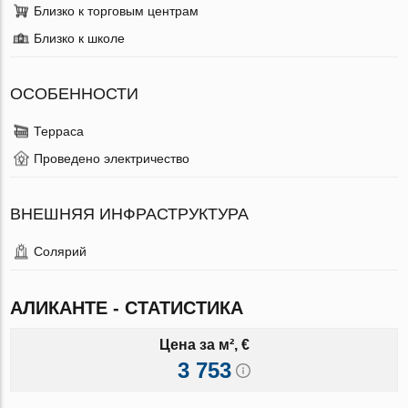
Близко к торговым центрам
Близко к школе
ОСОБЕННОСТИ
Терраса
Проведено электричество
ВНЕШНЯЯ ИНФРАСТРУКТУРА
Солярий
АЛИКАНТЕ - СТАТИСТИКА
Цена за м², €
3 753