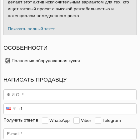
делает этот актив исключительным вариантом для тех, кто
ищет готовый проект с высокой рентабельностью и
потенциалом немедленного роста.
Показать полный текст
ОСОБЕННОСТИ
Полностью оборудованная кухня
НАПИСАТЬ ПРОДАВЦУ
Получить ответ в
WhatsApp
Viber
Telegram