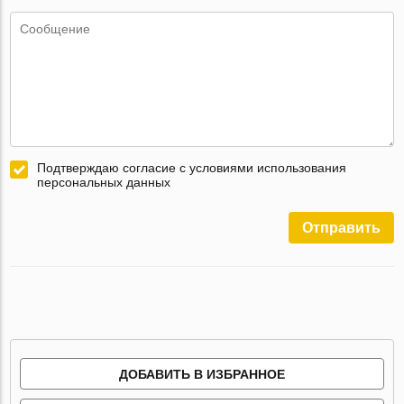
Подтверждаю согласие с условиями использования
персональных данных
Отправить
ДОБАВИТЬ В ИЗБРАННОЕ