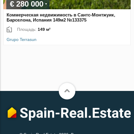
€ 280 000
Коммерческая недвижимость в Сантс-Монтжуик,
Барселона, Испания 149м2 №133375
Площадь:
149 м²
Grupo Terrasun