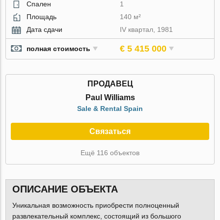
Спален
1
Площадь
140 м²
Дата сдачи
IV квартал, 1981
€ 5 415 000
полная стоимость
ПРОДАВЕЦ
Paul Williams
Sale & Rental Spain
Связаться
Ещё 116 объектов
ОПИСАНИЕ ОБЪЕКТА
Уникальная возможность приобрести полноценный
развлекательный комплекс, состоящий из большого