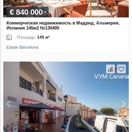
€ 840 000
Коммерческая недвижимость в Мадрид, Альмерия,
Испания 145м2 №130405
Площадь:
145 м²
Estate Barcelona