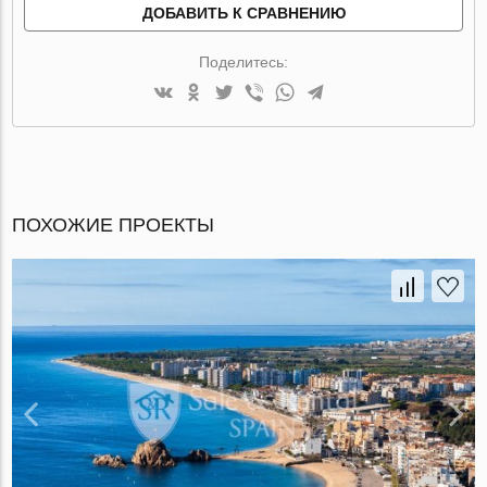
ДОБАВИТЬ К СРАВНЕНИЮ
Поделитесь:
ПОХОЖИЕ ПРОЕКТЫ