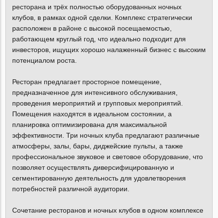
ресторана и трёх полностью оборудованных ночных
клубов, в рамках одной сделки. Комплекс стратегически
расположен в районе с высокой посещаемостью,
работающем круглый год, что идеально подходит для
инвесторов, ищущих хорошо налаженный бизнес с высоким
потенциалом роста.
Ресторан предлагает просторное помещение,
предназначенное для интенсивного обслуживания,
проведения мероприятий и групповых мероприятий.
Помещения находятся в идеальном состоянии, а
планировка оптимизирована для максимальной
эффективности. Три ночных клуба предлагают различные
атмосферы, залы, бары, диджейские пульты, а также
профессиональное звуковое и световое оборудование, что
позволяет осуществлять диверсифицированную и
сегментированную деятельность для удовлетворения
потребностей различной аудитории.
Сочетание ресторанов и ночных клубов в одном комплексе