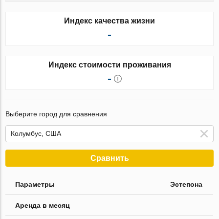
Индекс качества жизни
-
Индекс стоимости проживания
-
Выберите город для сравнения
Сравнить
Параметры
Эстепона
Аренда в месяц