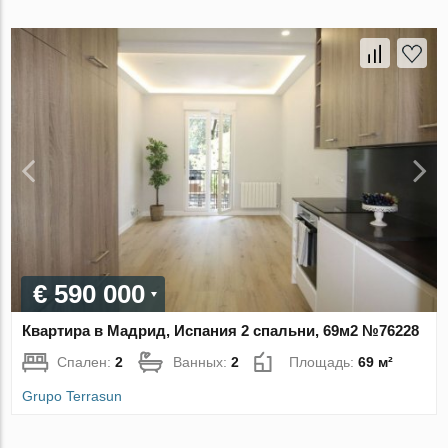
€ 590 000
Квартира в Мадрид, Испания 2 спальни, 69м2 №76228
Спален:
2
Ванных:
2
Площадь:
69 м²
Grupo Terrasun