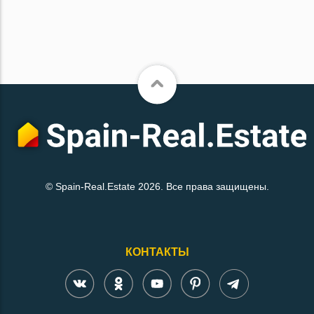
© Spain-Real.Estate 2026. Все права защищены.
КОНТАКТЫ