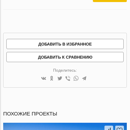
ДОБАВИТЬ В ИЗБРАННОЕ
ДОБАВИТЬ К СРАВНЕНИЮ
Поделитесь:
ПОХОЖИЕ ПРОЕКТЫ