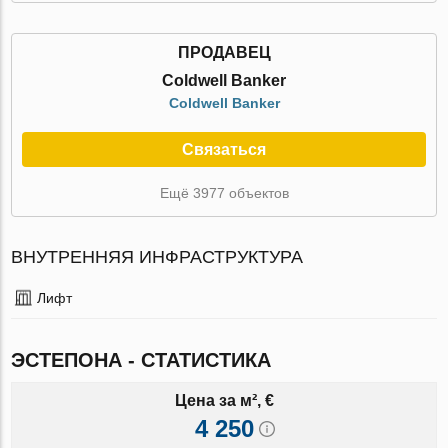
ПРОДАВЕЦ
Coldwell Banker
Coldwell Banker
Связаться
Ещё 3977 объектов
ВНУТРЕННЯЯ ИНФРАСТРУКТУРА
Лифт
ЭСТЕПОНА - СТАТИСТИКА
Цена за м², €
4 250