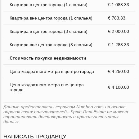
Квартира в центре города (1 спальня)
€ 1 083.33
Квартира вне центра города (1 спальня)
€ 783.33
Квартира в центре города (3 спальни)
€ 2 000.00
Квартира вне центра города (3 спальни)
€ 1 283.33
Стоимость покупки недвижимости
Цена квадратного метра в центре города
€ 4 250.00
Цена квадратного метра вне центра
€ 4 100.00
города
Данные предоставлены сервисом Numbeo.com, на основе
опросов своих пользователей . Spain-Real.Estate не может
гарантировать достоверность и правильность этих
данных.
НАПИСАТЬ ПРОДАВЦУ