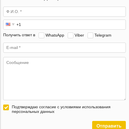
Получить ответ в
WhatsApp
Viber
Telegram
Подтверждаю согласие с условиями использования
персональных данных
Отправить