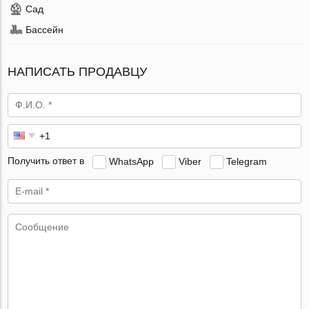
Сад
Бассейн
НАПИСАТЬ ПРОДАВЦУ
Получить ответ в
WhatsApp
Viber
Telegram