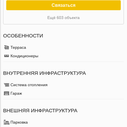
Связаться
Ещё 603 объекта
ОСОБЕННОСТИ
Терраса
Кондиционеры
ВНУТРЕННЯЯ ИНФРАСТРУКТУРА
Система отопления
Гараж
ВНЕШНЯЯ ИНФРАСТРУКТУРА
Парковка