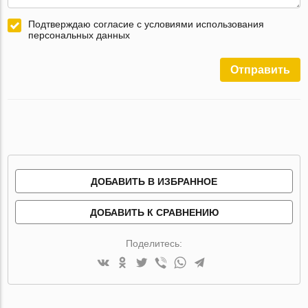
Подтверждаю согласие с условиями использования
персональных данных
Отправить
ДОБАВИТЬ В ИЗБРАННОЕ
ДОБАВИТЬ К СРАВНЕНИЮ
Поделитесь: