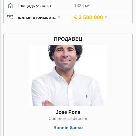
Площадь участка
1328 м²
€ 3 500 000
полная стоимость
ПРОДАВЕЦ
Jose Pons
Commercial director
Bonnin Sanso