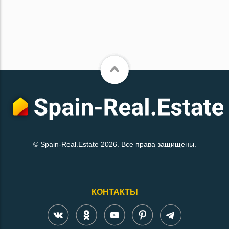
© Spain-Real.Estate 2026. Все права защищены.
КОНТАКТЫ