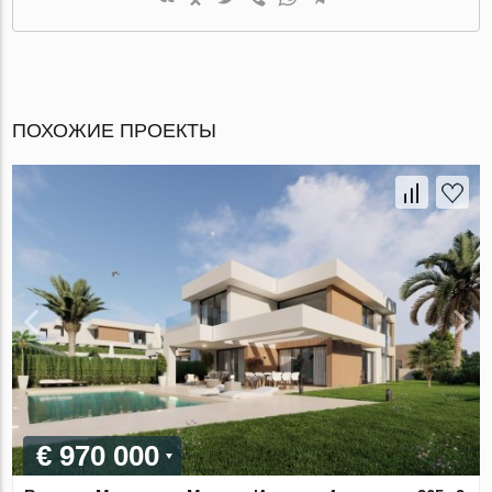
ПОХОЖИЕ ПРОЕКТЫ
€ 970 000