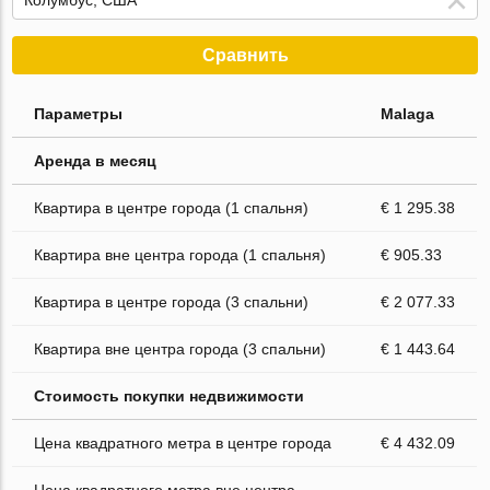
Сравнить
Параметры
Malaga
Аренда в месяц
Квартира в центре города (1 спальня)
€ 1 295.38
Квартира вне центра города (1 спальня)
€ 905.33
Квартира в центре города (3 спальни)
€ 2 077.33
Квартира вне центра города (3 спальни)
€ 1 443.64
Стоимость покупки недвижимости
Цена квадратного метра в центре города
€ 4 432.09
Цена квадратного метра вне центра