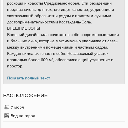
роскоши и красоты Средиземноморья. Эти резиденции
предназначены для тех, кто ищет качество, уединение и
эксклюзивный образ жизни рядом с пляжем и лучшими
достопримечательностями Коста-дель-Соль.
ВНЕШНИЕ ЗОНЫ
Внешний дизайн вилл сочетает в себе современные линии
и большие окна, которые максимально увеличивают связь
между внутренними помещениями и частным садом.
Каждая вилла включает в себя: Независимый участок
площадью более 600 м², обеспечивающий уединение и
простор.
Показать полный текст
РАСПОЛОЖЕНИЕ
У моря
Вид на город