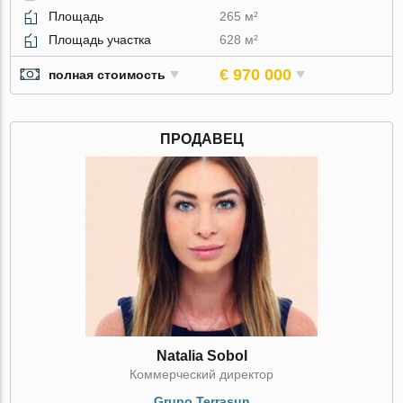
Площадь
265 м²
Площадь участка
628 м²
€ 970 000
полная стоимость
ПРОДАВЕЦ
Natalia Sobol
Коммерческий директор
Grupo Terrasun