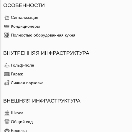
ОСОБЕННОСТИ
Сигнализация
Кондиционеры
Полностью оборудованная кухня
ВНУТРЕННЯЯ ИНФРАСТРУКТУРА
Гольф-поле
Гараж
Личная парковка
ВНЕШНЯЯ ИНФРАСТРУКТУРА
Школа
Общий сад
Беседка