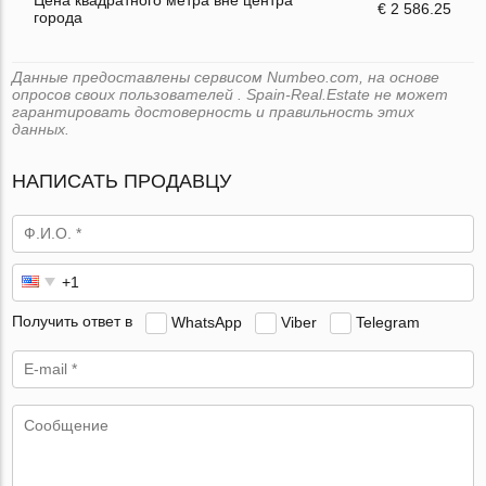
€ 2 586.25
города
Данные предоставлены сервисом Numbeo.com, на основе
опросов своих пользователей . Spain-Real.Estate не может
гарантировать достоверность и правильность этих
данных.
НАПИСАТЬ ПРОДАВЦУ
Получить ответ в
WhatsApp
Viber
Telegram