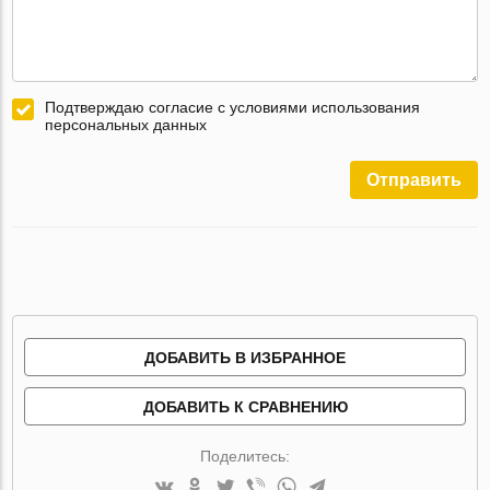
Подтверждаю согласие с условиями использования
персональных данных
Отправить
ДОБАВИТЬ В ИЗБРАННОЕ
ДОБАВИТЬ К СРАВНЕНИЮ
Поделитесь: