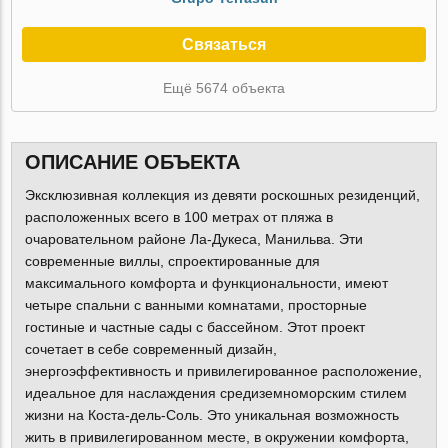
Связаться
Ещё 5674 объекта
ОПИСАНИЕ ОБЪЕКТА
Эксклюзивная коллекция из девяти роскошных резиденций,
расположенных всего в 100 метрах от пляжа в
очаровательном районе Ла-Дукеса, Манильва. Эти
современные виллы, спроектированные для
максимального комфорта и функциональности, имеют
четыре спальни с ванными комнатами, просторные
гостиные и частные сады с бассейном. Этот проект
сочетает в себе современный дизайн,
энергоэффективность и привилегированное расположение,
идеальное для наслаждения средиземноморским стилем
жизни на Коста-дель-Соль. Это уникальная возможность
жить в привилегированном месте, в окружении комфорта,