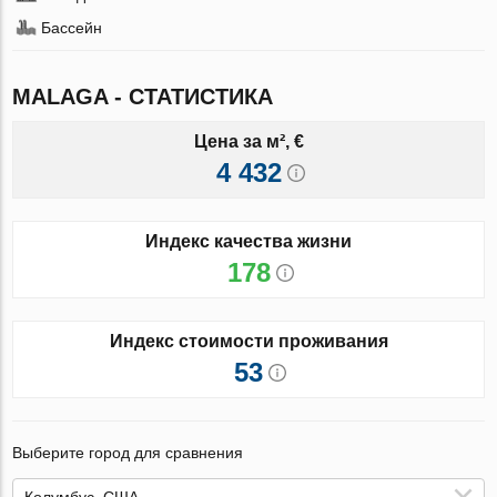
Бассейн
MALAGA - СТАТИСТИКА
Цена за м², €
4 432
Индекс качества жизни
178
Индекс стоимости проживания
53
Выберите город для сравнения