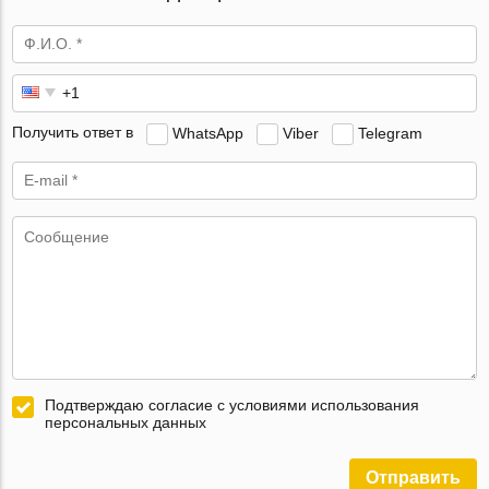
Получить ответ в
WhatsApp
Viber
Telegram
Подтверждаю согласие с условиями использования
персональных данных
Отправить