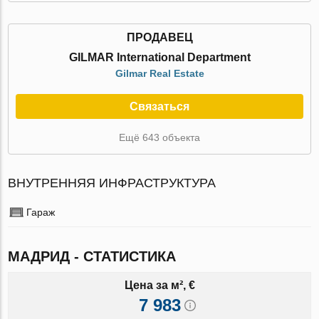
ПРОДАВЕЦ
GILMAR International Department
Gilmar Real Estate
Связаться
Ещё 643 объекта
ВНУТРЕННЯЯ ИНФРАСТРУКТУРА
Гараж
МАДРИД - СТАТИСТИКА
Цена за м², €
7 983