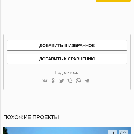
ДОБАВИТЬ В ИЗБРАННОЕ
ДОБАВИТЬ К СРАВНЕНИЮ
Поделитесь:
ПОХОЖИЕ ПРОЕКТЫ