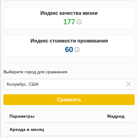
Индекс качества жизни
177
Индекс стоимости проживания
60
Выберите город для сравнения
Сравнить
Параметры
Мадрид
Аренда в месяц