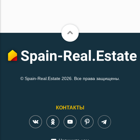
© Spain-Real.Estate 2026. Все права защищены.
КОНТАКТЫ