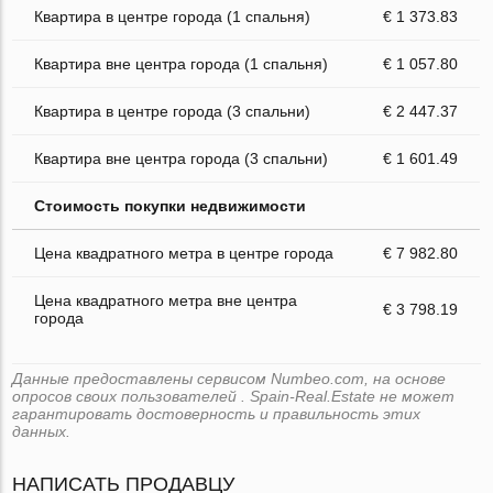
Квартира в центре города (1 спальня)
€ 1 373.83
Квартира вне центра города (1 спальня)
€ 1 057.80
Квартира в центре города (3 спальни)
€ 2 447.37
Квартира вне центра города (3 спальни)
€ 1 601.49
Стоимость покупки недвижимости
Цена квадратного метра в центре города
€ 7 982.80
Цена квадратного метра вне центра
€ 3 798.19
города
Данные предоставлены сервисом Numbeo.com, на основе
опросов своих пользователей . Spain-Real.Estate не может
гарантировать достоверность и правильность этих
данных.
НАПИСАТЬ ПРОДАВЦУ