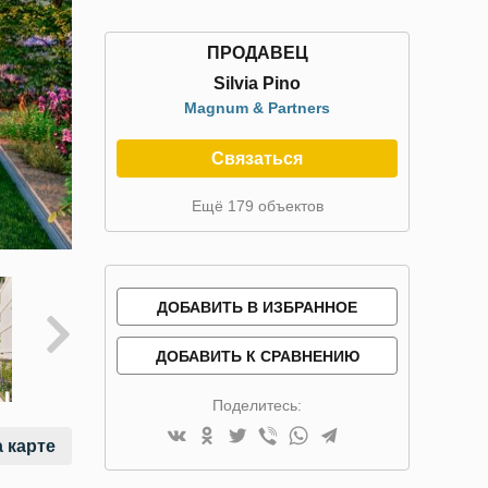
ПРОДАВЕЦ
Silvia Pino
Magnum & Partners
Связаться
Ещё 179 объектов
ДОБАВИТЬ В ИЗБРАННОЕ
ДОБАВИТЬ К СРАВНЕНИЮ
Поделитесь:
 карте