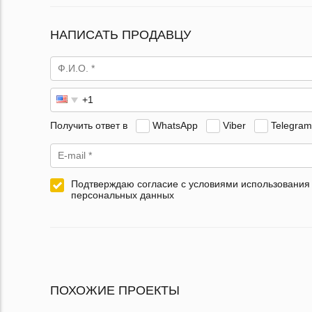
НАПИСАТЬ ПРОДАВЦУ
Получить ответ в
WhatsApp
Viber
Telegram
Подтверждаю согласие с условиями использования
персональных данных
ПОХОЖИЕ ПРОЕКТЫ