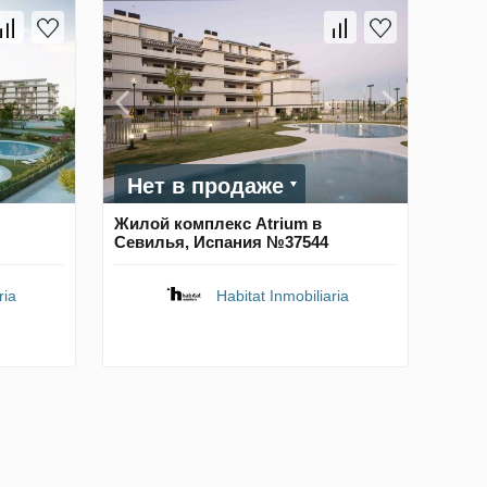
Нет в продаже
Жилой комплекс Atrium в
Севилья, Испания №37544
ria
Habitat Inmobiliaria