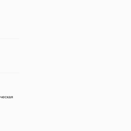
ческая