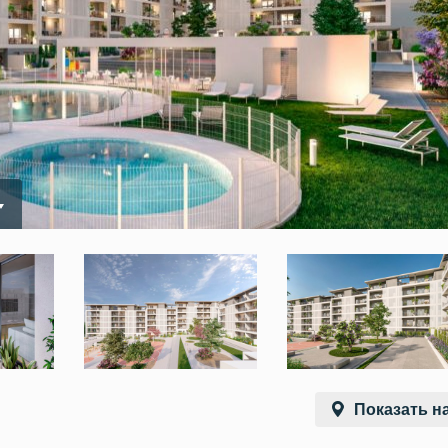
Показать на