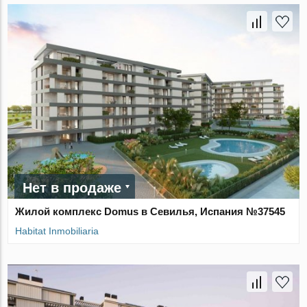
Нет в продаже
Жилой комплекс Domus в Севилья, Испания №37545
Habitat Inmobiliaria