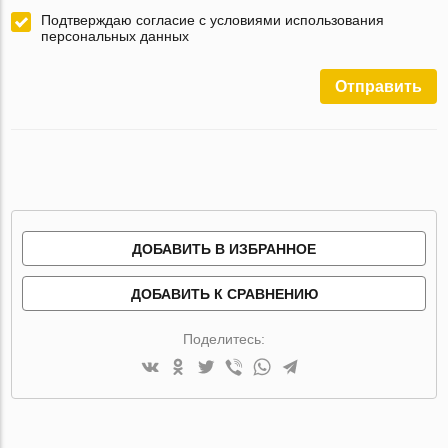
Подтверждаю согласие с условиями использования
персональных данных
Отправить
ДОБАВИТЬ В ИЗБРАННОЕ
ДОБАВИТЬ К СРАВНЕНИЮ
Поделитесь: