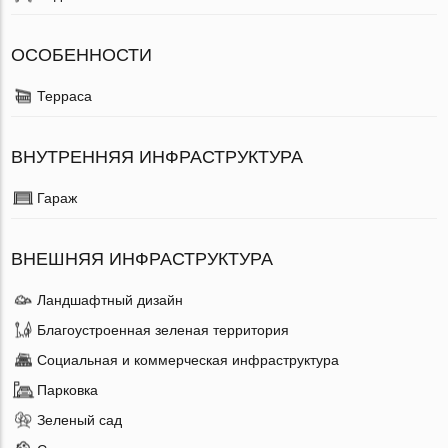
ОСОБЕННОСТИ
Терраса
ВНУТРЕННЯЯ ИНФРАСТРУКТУРА
Гараж
ВНЕШНЯЯ ИНФРАСТРУКТУРА
Ландшафтный дизайн
Благоустроенная зеленая территория
Социальная и коммерческая инфраструктура
Парковка
Зеленый сад