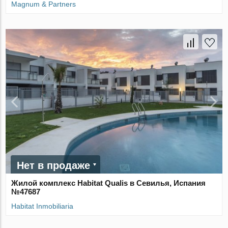
Magnum & Partners
Нет в продаже
Жилой комплекс Habitat Qualis в Севилья, Испания
№47687
Habitat Inmobiliaria