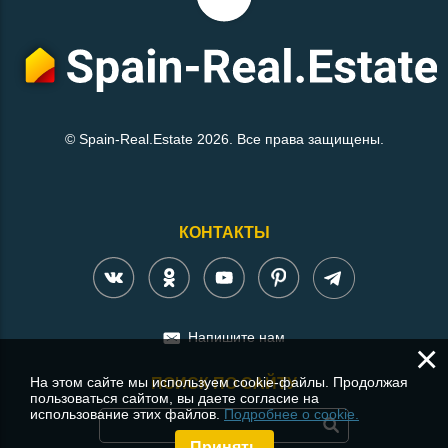
© Spain-Real.Estate 2026. Все права защищены.
КОНТАКТЫ
Напишите нам
×
На этом сайте мы используем cookie-файлы. Продолжая
ПОИСК ПО САЙТУ
пользоваться сайтом, вы даете согласие на
использование этих файлов.
Подробнее о cookie.
Принять