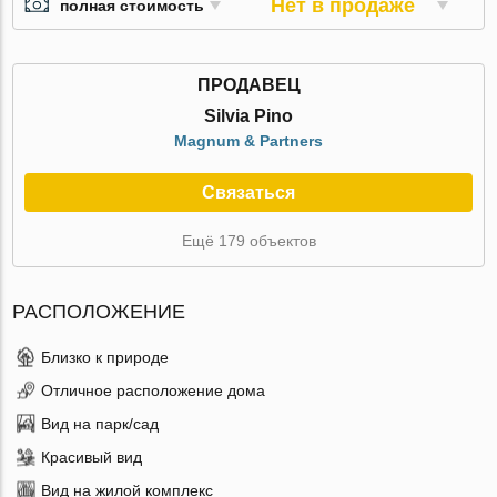
Нет в продаже
полная стоимость
ПРОДАВЕЦ
Silvia Pino
Magnum & Partners
Связаться
Ещё 179 объектов
РАСПОЛОЖЕНИЕ
Близко к природе
Отличное расположение дома
Вид на парк/сад
Красивый вид
Вид на жилой комплекс