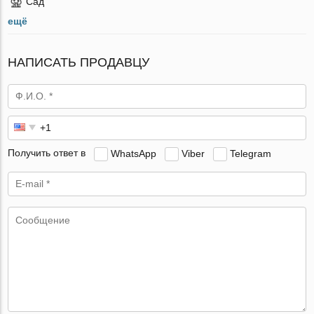
Сад
ещё
НАПИСАТЬ ПРОДАВЦУ
Получить ответ в
WhatsApp
Viber
Telegram