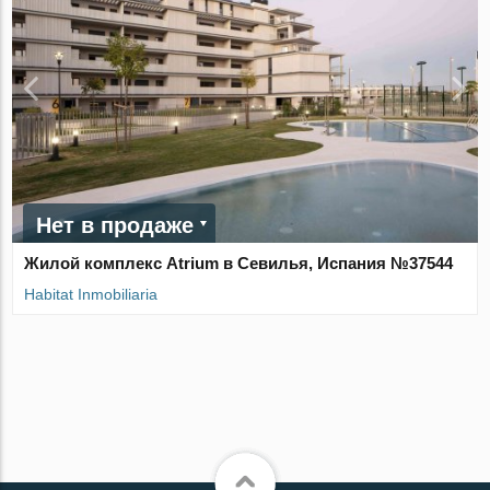
Нет в продаже
Жилой комплекс Atrium в Севилья, Испания №37544
Habitat Inmobiliaria