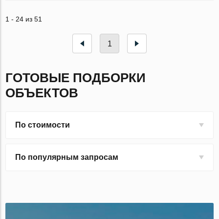
1 - 24 из 51
1
ГОТОВЫЕ ПОДБОРКИ
ОБЪЕКТОВ
По стоимости
По популярным запросам