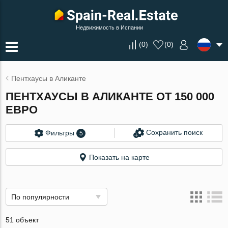
Недвижимость в Испании
(
0
)
(
0
)
Пентхаусы в Аликанте
ПЕНТХАУСЫ В АЛИКАНТЕ ОТ 150 000
ЕВРО
Сохранить поиск
Фильтры
5
Показать на карте
По популярности
51 объект