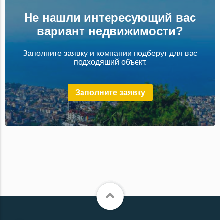
Не нашли интересующий вас
вариант недвижимости?
Заполните заявку и компании подберут для вас
подходящий объект.
Заполните заявку