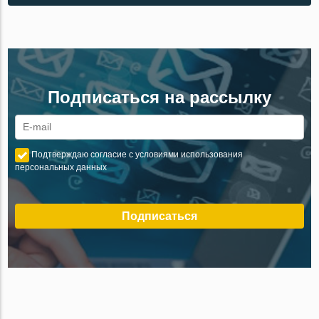
Подписаться на рассылку
Подтверждаю согласие с условиями использования
персональных данных
Подписаться