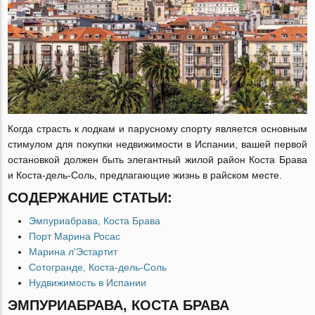
Когда страсть к лодкам и парусному спорту является основным
стимулом для покупки недвижимости в Испании, вашей первой
остановкой должен быть элегантный жилой район Коста Брава
и Коста-дель-Соль, предлагающие жизнь в райском месте.
СОДЕРЖАНИЕ СТАТЬИ:
Эмпуриабрава, Коста Брава
Порт Марина Росас
Марина л'Эстартит
Сотогранде, Коста-дель-Соль
Нудвижимость в Испании
ЭМПУРИАБРАВА, КОСТА БРАВА