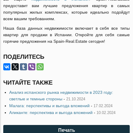
предоставит вам лучшие предложения квартир в самых
популярных жилых комплекcах, которые идеально подойдут
всем вашим требованиям.
Наша база данных недвижимости включает в себя все типы
квартир для продажи в Испании. Откройте для себя самые
горячие предложения на Spain-Real.Estate сегодня!
ПОДЕЛИТЕСЬ
ЧИТАЙТЕ ТАКЖЕ
Анализ испанского рынка недвижимости в 2023 году:
светлые и темные стороны
-
21.10.2024
Малага: перспективы и выгода вложений
-
17.02.2024
Аликанте: перспектива и выгода вложений
-
10.02.2024
Печать