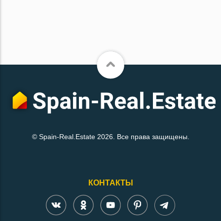
© Spain-Real.Estate 2026. Все права защищены.
КОНТАКТЫ