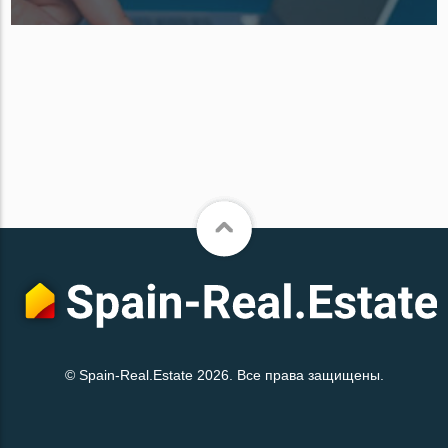
© Spain-Real.Estate 2026. Все права защищены.