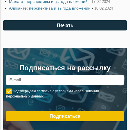
Малага: перспективы и выгода вложений
-
17.02.2024
Аликанте: перспектива и выгода вложений
-
10.02.2024
Печать
Подписаться на рассылку
Подтверждаю согласие с условиями использования
персональных данных
Подписаться