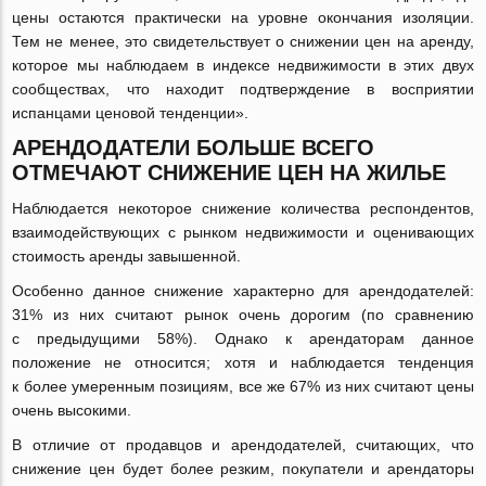
цены остаются практически на уровне окончания изоляции.
Тем не менее, это свидетельствует о снижении цен на аренду,
которое мы наблюдаем в индексе недвижимости в этих двух
сообществах, что находит подтверждение в восприятии
испанцами ценовой тенденции».
АРЕНДОДАТЕЛИ БОЛЬШЕ ВСЕГО
ОТМЕЧАЮТ СНИЖЕНИЕ ЦЕН НА ЖИЛЬЕ
Наблюдается некоторое снижение количества респондентов,
взаимодействующих с рынком недвижимости и оценивающих
стоимость аренды завышенной.
Особенно данное снижение характерно для арендодателей:
31% из них считают рынок очень дорогим (по сравнению
с предыдущими 58%). Однако к арендаторам данное
положение не относится; хотя и наблюдается тенденция
к более умеренным позициям, все же 67% из них считают цены
очень высокими.
В отличие от продавцов и арендодателей, считающих, что
снижение цен будет более резким, покупатели и арендаторы