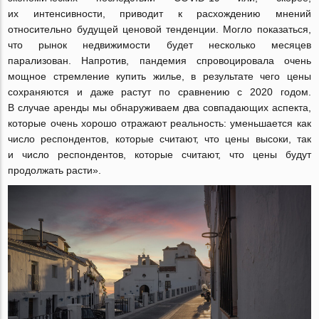
их интенсивности, приводит к расхождению мнений
относительно будущей ценовой тенденции. Могло показаться,
что рынок недвижимости будет несколько месяцев
парализован. Напротив, пандемия спровоцировала очень
мощное стремление купить жилье, в результате чего цены
сохраняются и даже растут по сравнению с 2020 годом.
В случае аренды мы обнаруживаем два совпадающих аспекта,
которые очень хорошо отражают реальность: уменьшается как
число респондентов, которые считают, что цены высоки, так
и число респондентов, которые считают, что цены будут
продолжать расти».