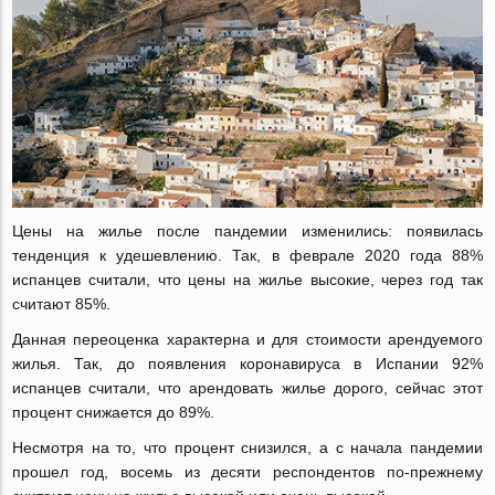
Цены на жилье после пандемии изменились: появилась
тенденция к удешевлению. Так, в феврале 2020 года 88%
испанцев считали, что цены на жилье высокие, через год так
считают 85%.
Данная переоценка характерна и для стоимости арендуемого
жилья. Так, до появления коронавируса в Испании 92%
испанцев считали, что арендовать жилье дорого, сейчас этот
процент снижается до 89%.
Несмотря на то, что процент снизился, а с начала пандемии
прошел год, восемь из десяти респондентов
по-прежнему