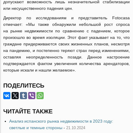
допускают возможность лишь незначительной стабилизации
или несущественного падения цен.
Директор по исследованиям и представитель Fotocasa
отмечает: «Мы также обнаружили небольшой рост спроса
на рынке недвижимости по сравнению с падением, которое
произошло во время изоляции. Этот факт указывает на то, что
граждане придерживаются своих жизненных планов, несмотря
на пандемию, и постепенно теряют страх перед изменениями,
оставляя неопределенность позади. Данное настроение
подтверждается фактом увеличения количества арендаторов,
которые искали и нашли желаемое».
ПОДЕЛИТЕСЬ
ЧИТАЙТЕ ТАКЖЕ
Анализ испанского рынка недвижимости в 2023 году:
светлые и темные стороны
-
21.10.2024