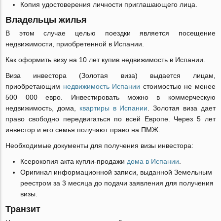
Копия удостоверения личности приглашающего лица.
Владельцы жилья
В этом случае целью поездки является посещение
недвижимости, приобретенной в Испании.
Как оформить визу на 10 лет купив недвижимость в Испании.
Виза инвестора (Золотая виза) выдается лицам,
приобретающим
недвижимость Испании
стоимостью не менее
500 000 евро. Инвестировать можно в коммерческую
недвижимость, дома,
квартиры в Испании
. Золотая виза дает
право свободно передвигаться по всей Европе. Через 5 лет
инвестор и его семья получают право на ПМЖ.
Необходимые документы для получения визы инвестора:
Ксерокопия акта купли-продажи
дома в Испании
.
Оригинал информационной записи, выданной Земельным
реестром за 3 месяца до подачи заявления для получения
визы.
Транзит