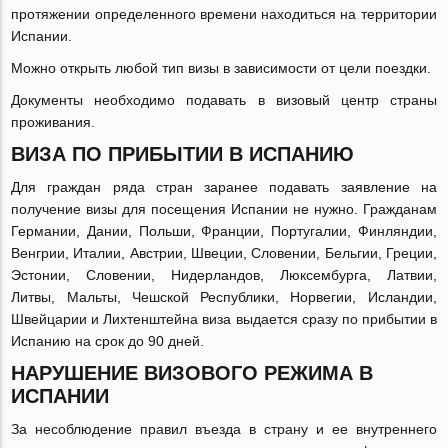
протяжении определенного времени находиться на территории
Испании.
Можно открыть любой тип визы в зависимости от цели поездки.
Документы необходимо подавать в визовый центр страны
проживания.
ВИЗА ПО ПРИБЫТИИ В ИСПАНИЮ
Для граждан ряда стран заранее подавать заявление на
получение визы для посещения Испании не нужно. Гражданам
Германии, Дании, Польши, Франции, Португалии, Финляндии,
Венгрии, Италии, Австрии, Швеции, Словении, Бельгии, Греции,
Эстонии, Словении, Нидерландов, Люксембурга, Латвии,
Литвы, Мальты, Чешской Республики, Норвегии, Исландии,
Швейцарии и Лихтенштейна виза выдается сразу по прибытии в
Испанию на срок до 90 дней.
НАРУШЕНИЕ ВИЗОВОГО РЕЖИМА В
ИСПАНИИ
За несоблюдение правил въезда в страну и ее внутреннего