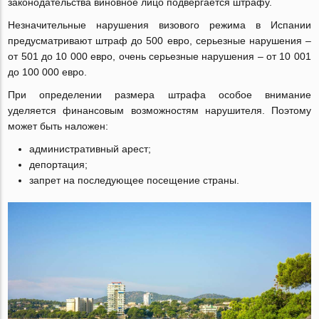
законодательства виновное лицо подвергается штрафу.
Незначительные нарушения визового режима в Испании
предусматривают штраф до 500 евро, серьезные нарушения ‒
от 501 до 10 000 евро, очень серьезные нарушения ‒ от 10 001
до 100 000 евро.
При определении размера штрафа особое внимание
уделяется финансовым возможностям нарушителя. Поэтому
может быть наложен:
административный арест;
депортация;
запрет на последующее посещение страны.