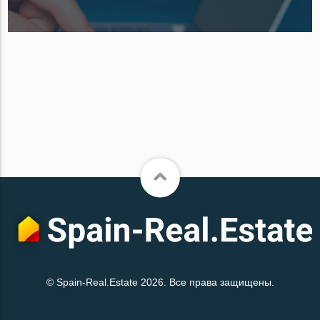
© Spain-Real.Estate 2026. Все права защищены.