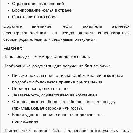
Страхование путешествий.
Бронирование жилья в стране.
Оплата визового сбора.
Обратите внимание: если заявитель является
несовершеннолетним, он всегда должен сопровождаться
своими родителями или законными опекунами.
Бизнес
Цель поездки ‒ коммерческая деятельность.
Необходимые документы для получения бизнес-визы:
Письмо-приглашение от испанской компании, в котором
подробно объясняется причина приглашения.
Период нахождения в стране.
Деятельность, осуществляемая компанией.
Сторона, которая берет на себя расходы на поездку
(приглашающая сторона или гость).
Копия удостоверения личности подписавшего
приглашение.
Приглашение должно быть подписано коммерческим или