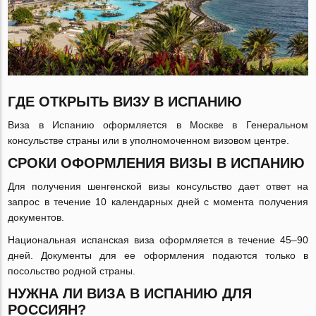
ГДЕ ОТКРЫТЬ ВИЗУ В ИСПАНИЮ
Виза в Испанию оформляется в Москве в Генеральном
консульстве страны или в уполномоченном визовом центре.
СРОКИ ОФОРМЛЕНИЯ ВИЗЫ В ИСПАНИЮ
Для получения шенгенской визы консульство дает ответ на
запрос в течение 10 календарных дней с момента получения
документов.
Национальная испанская виза оформляется в течение 45‒90
дней. Документы для ее оформления подаются только в
посольство родной страны.
НУЖНА ЛИ ВИЗА В ИСПАНИЮ ДЛЯ
РОССИЯН?