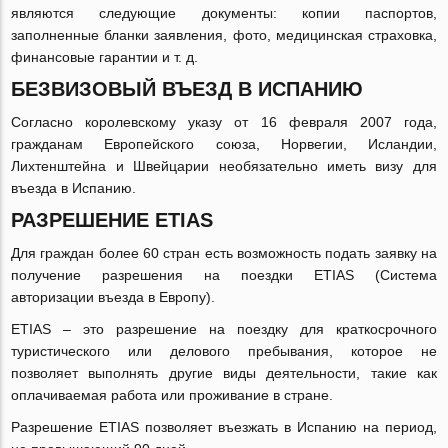
являются следующие документы: копии паспортов,
заполненные бланки заявления, фото, медицинская страховка,
финансовые гарантии и т. д.
БЕЗВИЗОВЫЙ ВЪЕЗД В ИСПАНИЮ
Согласно королевскому указу от 16 февраля 2007 года,
гражданам Европейского союза, Норвегии, Исландии,
Лихтенштейна и Швейцарии необязательно иметь визу для
въезда в Испанию.
РАЗРЕШЕНИЕ ETIAS
Для граждан более 60 стран есть возможность подать заявку на
получение разрешения на поездки ETIAS (Система
авторизации въезда в Европу).
ETIAS ‒ это разрешение на поездку для краткосрочного
туристического или делового пребывания, которое не
позволяет выполнять другие виды деятельности, такие как
оплачиваемая работа или проживание в стране.
Разрешение ETIAS позволяет въезжать в Испанию на период,