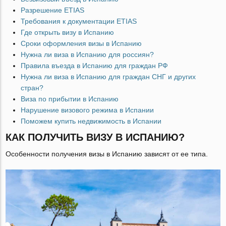
Разрешение ETIAS
Требования к документации ETIAS
Где открыть визу в Испанию
Сроки оформления визы в Испанию
Нужна ли виза в Испанию для россиян?
Правила въезда в Испанию для граждан РФ
Нужна ли виза в Испанию для граждан СНГ и других
стран?
Виза по прибытии в Испанию
Нарушение визового режима в Испании
Поможем купить недвижимость в Испании
КАК ПОЛУЧИТЬ ВИЗУ В ИСПАНИЮ?
Особенности получения визы в Испанию зависят от ее типа.