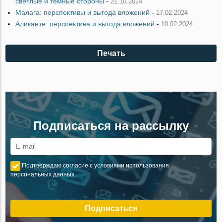
светлые и темные стороны
-
21.10.2024
Малага: перспективы и выгода вложений
-
17.02.2024
Аликанте: перспектива и выгода вложений
-
10.02.2024
Печать
Подписаться на рассылку
Подтверждаю согласие с условиями использования
персональных данных
Подписаться