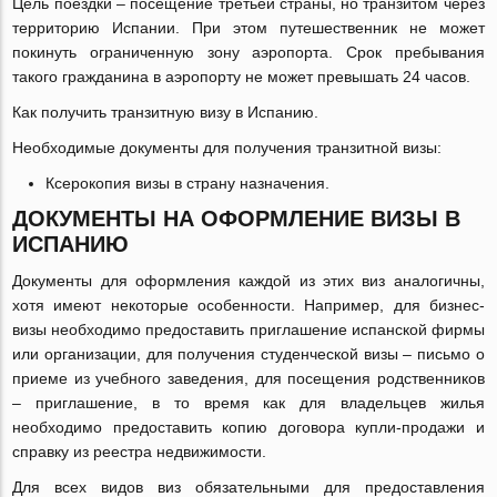
Цель поездки ‒ посещение третьей страны, но транзитом через
территорию Испании. При этом путешественник не может
покинуть ограниченную зону аэропорта. Срок пребывания
такого гражданина в аэропорту не может превышать 24 часов.
Как получить транзитную визу в Испанию.
Необходимые документы для получения транзитной визы:
Ксерокопия визы в страну назначения.
ДОКУМЕНТЫ НА ОФОРМЛЕНИЕ ВИЗЫ В
ИСПАНИЮ
Документы для оформления каждой из этих виз аналогичны,
хотя имеют некоторые особенности. Например, для бизнес-
визы необходимо предоставить приглашение испанской фирмы
или организации, для получения студенческой визы ‒ письмо о
приеме из учебного заведения, для посещения родственников
‒ приглашение, в то время как для владельцев жилья
необходимо предоставить копию договора купли-продажи и
справку из реестра недвижимости.
Для всех видов виз обязательными для предоставления