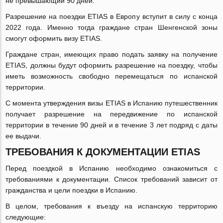
не превышающий 90 дней.
Разрешение на поездки ETIAS в Европу вступит в силу с конца
2022 года. Именно тогда граждане стран Шенгенской зоны
смогут оформить визу ETIAS.
Граждане стран, имеющих право подать заявку на получение
ETIAS, должны будут оформить разрешение на поездку, чтобы
иметь возможность свободно перемещаться по испанской
территории.
С момента утверждения визы ETIAS в Испанию путешественник
получает разрешение на передвижение по испанской
территории в течение 90 дней и в течение 3 лет подряд с даты
ее выдачи.
ТРЕБОВАНИЯ К ДОКУМЕНТАЦИИ ETIAS
Перед поездкой в Испанию необходимо ознакомиться с
требованиями к документации. Список требований зависит от
гражданства и цели поездки в Испанию.
В целом, требования к въезду на испанскую территорию
следующие: