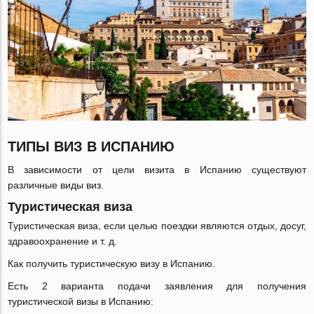
ТИПЫ ВИЗ В ИСПАНИЮ
В зависимости от цели визита в Испанию существуют
различные виды виз.
Туристическая виза
Туристическая виза, если целью поездки являются отдых, досуг,
здравоохранение и т. д.
Как получить туристическую визу в Испанию.
Есть 2 варианта подачи заявления для получения
туристической визы в Испанию: