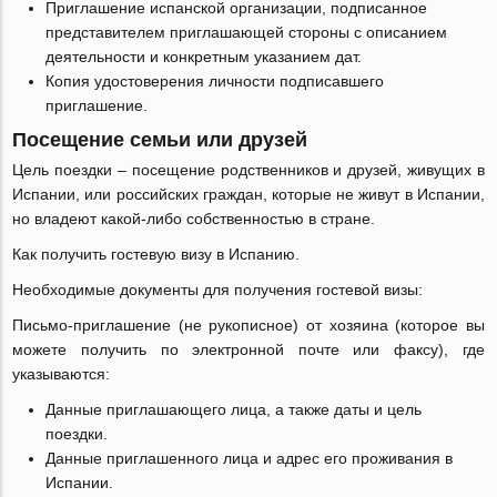
Приглашение испанской организации, подписанное
представителем приглашающей стороны с описанием
деятельности и конкретным указанием дат.
Копия удостоверения личности подписавшего
приглашение.
Посещение семьи или друзей
Цель поездки ‒ посещение родственников и друзей, живущих в
Испании, или российских граждан, которые не живут в Испании,
но владеют какой-либо собственностью в стране.
Как получить гостевую визу в Испанию.
Необходимые документы для получения гостевой визы:
Письмо-приглашение (не рукописное) от хозяина (которое вы
можете получить по электронной почте или факсу), где
указываются:
Данные приглашающего лица, а также даты и цель
поездки.
Данные приглашенного лица и адрес его проживания в
Испании.