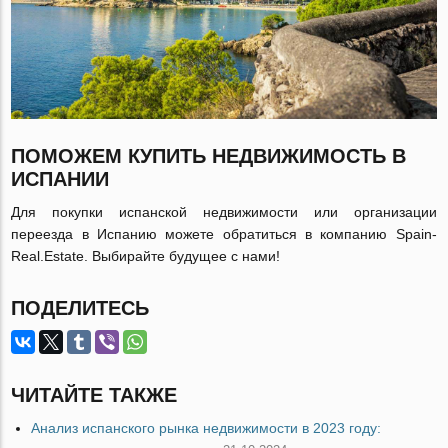
ПОМОЖЕМ КУПИТЬ НЕДВИЖИМОСТЬ В
ИСПАНИИ
Для покупки испанской недвижимости или организации
переезда в Испанию можете обратиться в компанию Spain-
Real.Estate. Выбирайте будущее с нами!
ПОДЕЛИТЕСЬ
ЧИТАЙТЕ ТАКЖЕ
Анализ испанского рынка недвижимости в 2023 году: