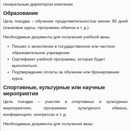
генеральным директором компании.
Образование
Цель поездки ‒ обучение продолжительностью менее 90 дней
(языковые курсы, программы обмена и т. д.).
Необходимые документы для получения учебной визы:
Письмо о зачислении в государственное или частное
образовательное учреждение.
Сертификат учебной программы, которая будет
выполняться.
Подтверждение оплаты за обучение или бронирование
курса.
Спортивные, культурные или научные
мероприятия
Цель поездки ‒ участие в спортивных и культурных
мероприятиях, программах культурного обмена,
конференциях, конгрессах и т. д.
Необходимые документы для получения визы: