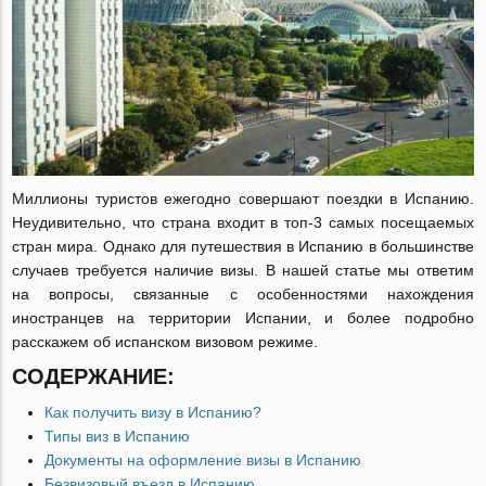
Миллионы туристов ежегодно совершают поездки в Испанию.
Неудивительно, что страна входит в топ-3 самых посещаемых
стран мира. Однако для путешествия в Испанию в большинстве
случаев требуется наличие визы. В нашей статье мы ответим
на вопросы, связанные с особенностями нахождения
иностранцев на территории Испании, и более подробно
расскажем об испанском визовом режиме.
СОДЕРЖАНИЕ:
Как получить визу в Испанию?
Типы виз в Испанию
Документы на оформление визы в Испанию
Безвизовый въезд в Испанию