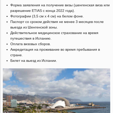
Форма заявления на получение визы (шенгенская виза или
разрешение ETIAS с конца 2022 года).
Фотографии (3,5 см x 4 см) на белом фоне.
Паспорт со сроком действия не менее 3 месяцев после
выезда из Шенгенской зоны.
Действительное медицинское страхование на время
путешествия в Испанию.
Оплата визовых сборов.
Аккредитация на проживание во время пребывания в
стране.
Билет на выезд из Испании.