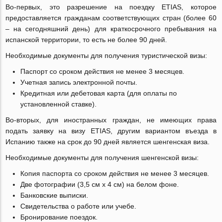
Во-первых, это разрешение на поездку ETIAS, которое
предоставляется гражданам соответствующих стран (более 60
‒ на сегодняшний день) для краткосрочного пребывания на
испанской территории, то есть не более 90 дней.
Необходимые документы для получения туристической визы:
Паспорт со сроком действия не менее 3 месяцев.
Учетная запись электронной почты.
Кредитная или дебетовая карта (для оплаты по
установленной ставке).
Во-вторых, для иностранных граждан, не имеющих права
подать заявку на визу ETIAS, другим вариантом въезда в
Испанию также на срок до 90 дней является шенгенская виза.
Необходимые документы для получения шенгенской визы:
Копия паспорта со сроком действия не менее 3 месяцев.
Две фотографии (3,5 см x 4 см) на белом фоне.
Банковские выписки.
Свидетельства о работе или учебе.
Бронирование поездок.