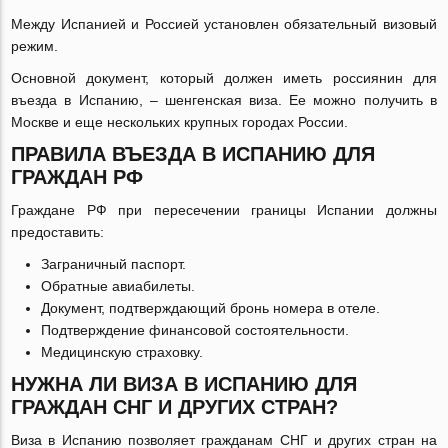
Между Испанией и Россией установлен обязательный визовый
режим.
Основной документ, который должен иметь россиянин для
въезда в Испанию, – шенгенская виза. Ее можно получить в
Москве и еще нескольких крупных городах России.
ПРАВИЛА ВЪЕЗДА В ИСПАНИЮ ДЛЯ
ГРАЖДАН РФ
Граждане РФ при пересечении границы Испании должны
предоставить:
Заграничный паспорт.
Обратные авиабилеты.
Документ, подтверждающий бронь номера в отеле.
Подтверждение финансовой состоятельности.
Медицинскую страховку.
НУЖНА ЛИ ВИЗА В ИСПАНИЮ ДЛЯ
ГРАЖДАН СНГ И ДРУГИХ СТРАН?
Виза в Испанию позволяет гражданам СНГ и других стран на