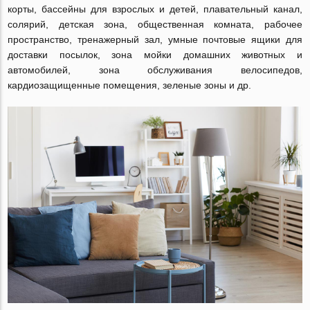
корты, бассейны для взрослых и детей, плавательный канал,
солярий, детская зона, общественная комната, рабочее
пространство, тренажерный зал, умные почтовые ящики для
доставки посылок, зона мойки домашних животных и
автомобилей, зона обслуживания велосипедов,
кардиозащищенные помещения, зеленые зоны и др.