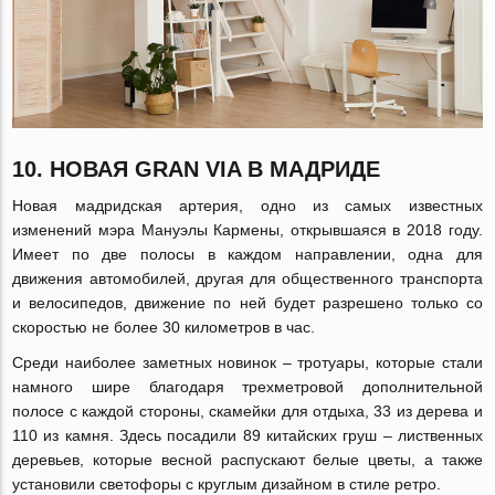
10. НОВАЯ GRAN VIA В МАДРИДЕ
Новая мадридская артерия, одно из самых известных
изменений мэра Мануэлы Кармены, открывшаяся в 2018 году.
Имеет по две полосы в каждом направлении, одна для
движения автомобилей, другая для общественного транспорта
и велосипедов, движение по ней будет разрешено только со
скоростью не более 30 километров в час.
Среди наиболее заметных новинок – тротуары, которые стали
намного шире благодаря трехметровой дополнительной
полосе с каждой стороны, скамейки для отдыха, 33 из дерева и
110 из камня. Здесь посадили 89 китайских груш – лиственных
деревьев, которые весной распускают белые цветы, а также
установили светофоры с круглым дизайном в стиле ретро.