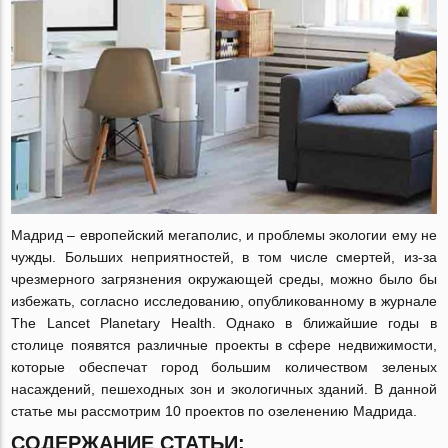
Мадрид – европейский мегаполис, и проблемы экологии ему не
чужды. Больших неприятностей, в том числе смертей, из-за
чрезмерного загрязнения окружающей среды, можно было бы
избежать, согласно исследованию, опубликованному в журнале
The Lancet Planetary Health. Однако в ближайшие годы в
столице появятся различные проекты в сфере недвижимости,
которые обеспечат город большим количеством зеленых
насаждений, пешеходных зон и экологичных зданий. В данной
статье мы рассмотрим 10 проектов по озеленению Мадрида.
СОДЕРЖАНИЕ СТАТЬИ: