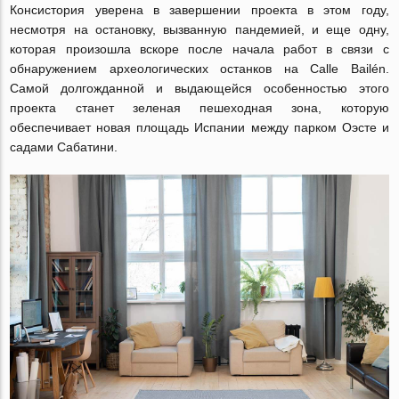
Консистория уверена в завершении проекта в этом году,
несмотря на остановку, вызванную пандемией, и еще одну,
которая произошла вскоре после начала работ в связи с
обнаружением археологических останков на Calle Bailén.
Самой долгожданной и выдающейся особенностью этого
проекта станет зеленая пешеходная зона, которую
обеспечивает новая площадь Испании между парком Оэсте и
садами Сабатини.