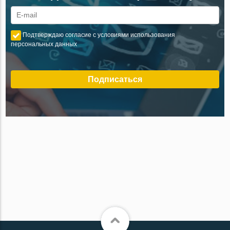
Подтверждаю согласие с условиями использования
персональных данных
Подписаться