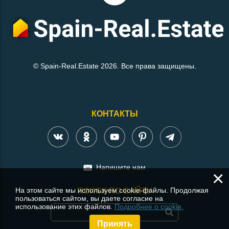
© Spain-Real.Estate 2026. Все права защищены.
КОНТАКТЫ
Напишите нам
×
На этом сайте мы используем cookie-файлы. Продолжая
ПОИСК ПО САЙТУ
пользоваться сайтом, вы даете согласие на
использование этих файлов.
Подробнее о cookie.
Принять