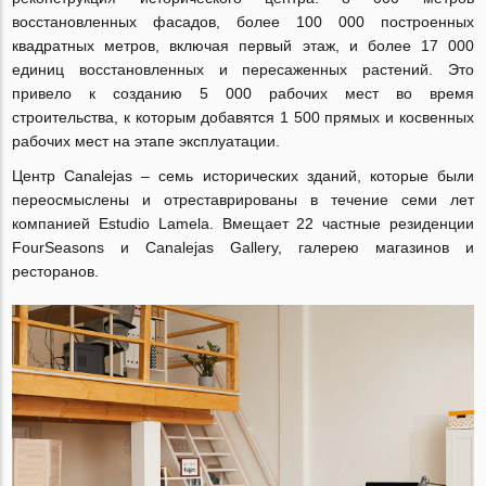
восстановленных фасадов, более 100 000 построенных
квадратных метров, включая первый этаж, и более 17 000
единиц восстановленных и пересаженных растений. Это
привело к созданию 5 000 рабочих мест во время
строительства, к которым добавятся 1 500 прямых и косвенных
рабочих мест на этапе эксплуатации.
Центр Canalejas – семь исторических зданий, которые были
переосмыслены и отреставрированы в течение семи лет
компанией Estudio Lamela. Вмещает 22 частные резиденции
FourSeasons и Canalejas Gallery, галерею магазинов и
ресторанов.