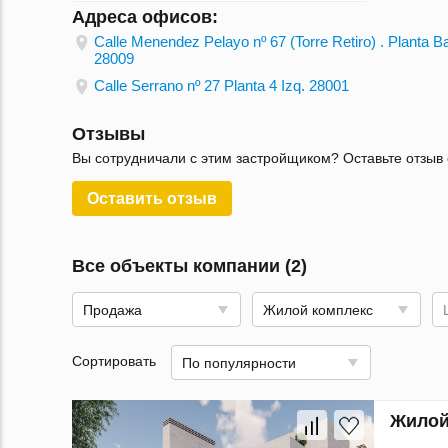
Адреса офисов:
Calle Menendez Pelayo nº 67 (Torre Retiro) . Planta Ba
28009
Calle Serrano nº 27 Planta 4 Izq. 28001
Отзывы
Вы сотрудничали с этим застройщиком? Оставьте отзыв 
Оставить отзыв
Все объекты компании (2)
Продажа
Жилой комплекс
Сортировать
По популярности
Жилой