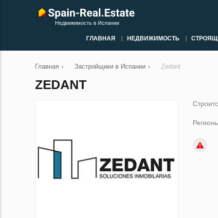
Недвижимость в Испании
ГЛАВНАЯ
НЕДВИЖИМОСТЬ
СТРОЯЩ
Главная
›
Застройщики в Испании
›
Zedant
ZEDANT
Строитс
Регионы