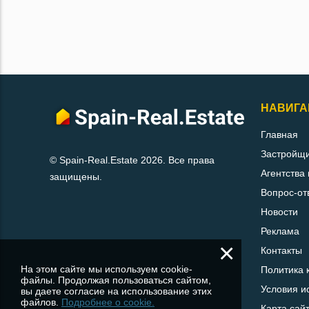
НАВИГА
Главная
Застройщ
© Spain-Real.Estate 2026. Все права
Агентства
защищены.
Вопрос-от
Новости
Реклама
×
Контакты
На этом сайте мы используем cookie-
Политика 
файлы. Продолжая пользоваться сайтом,
Условия и
вы даете согласие на использование этих
файлов.
Подробнее о cookie.
Карта сай