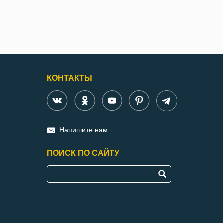
КОНТАКТЫ
Напишите нам
ПОИСК ПО САЙТУ