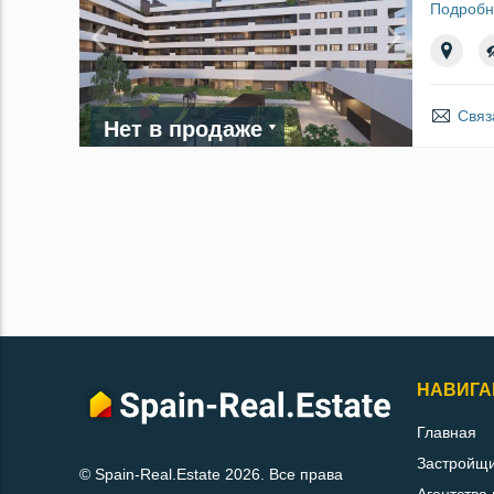
Подробн
Связ
Нет в продаже
НАВИГА
Главная
Застройщ
© Spain-Real.Estate 2026. Все права