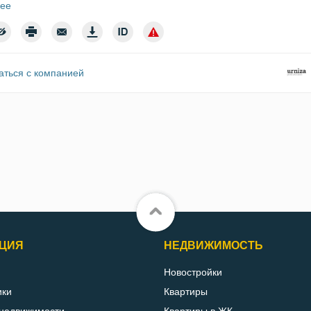
ее
аться с компанией
ЦИЯ
НЕДВИЖИМОСТЬ
Новостройки
ики
Квартиры