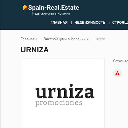
Недвижимость в Испании
ГЛАВНАЯ
НЕДВИЖИМОСТЬ
СТРОЯЩ
Главная
›
Застройщики в Испании
›
Urniza
URNIZA
Строитс