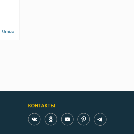
Urniza
КОНТАКТЫ