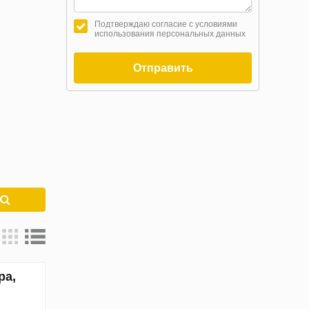
Подтверждаю согласие с условиями
использования персональных данных
Отправить
к
ра,