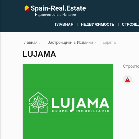
Недвижимость в Испании
ГЛАВНАЯ
НЕДВИЖИМОСТЬ
СТРОЯЩ
Главная
›
Застройщики в Испании
›
Lujama
LUJAMA
Строитс