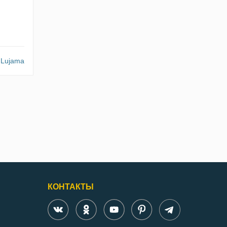
Lujama
КОНТАКТЫ