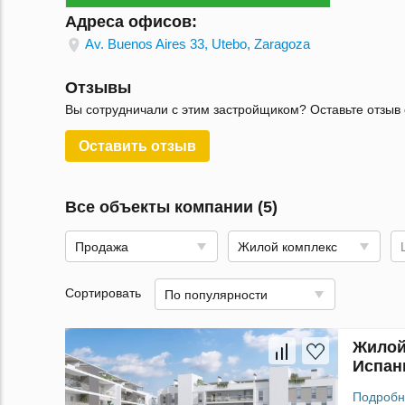
Адреса офисов:
Av. Buenos Aires 33, Utebo, Zaragoza
Отзывы
Вы сотрудничали с этим застройщиком? Оставьте отзыв 
Оставить отзыв
Все объекты компании (5)
Продажа
Жилой комплекс
Сортировать
По популярности
Жилой 
Испан
Подробн