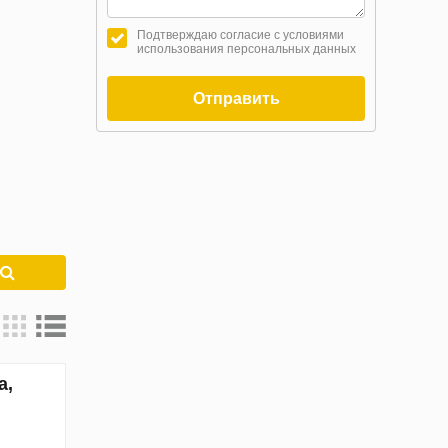
Подтверждаю согласие с условиями
использования персональных данных
Отправить
к
а,