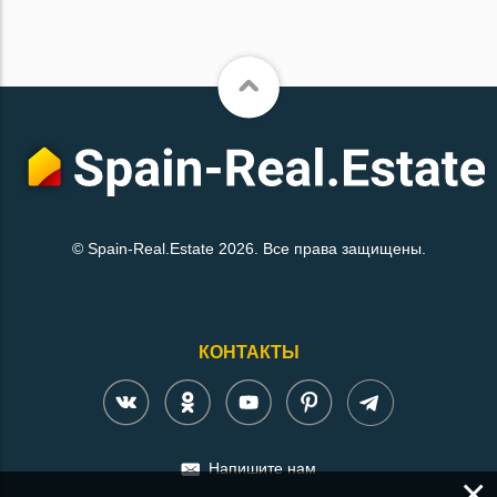
© Spain-Real.Estate 2026. Все права защищены.
КОНТАКТЫ
Напишите нам
×