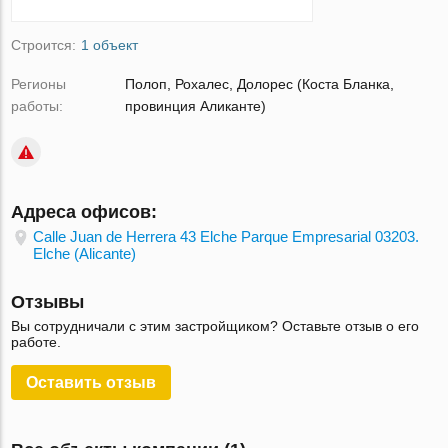
Строится:
1 объект
Регионы
Полоп, Рохалес, Долорес (Коста Бланка,
работы:
провинция Аликанте)
Адреса офисов:
Calle Juan de Herrera 43 Elche Parque Empresarial 03203.
Elche (Alicante)
Отзывы
Вы сотрудничали с этим застройщиком? Оставьте отзыв о его
работе.
Оставить отзыв