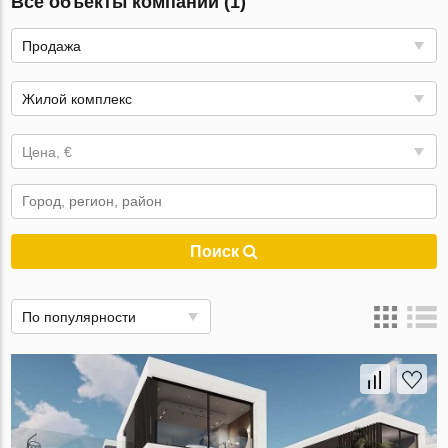
Все объекты компании (1)
Продажа
Жилой комплекс
Цена, €
Поиск
По популярности