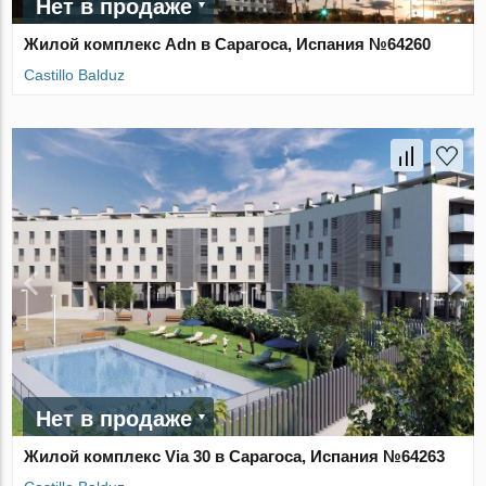
Нет в продаже
Жилой комплекс Adn в Сарагоса, Испания №64260
Castillo Balduz
Нет в продаже
Жилой комплекс Via 30 в Сарагоса, Испания №64263