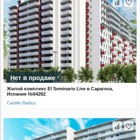
Нет в продаже
Жилой комплекс El Seminario Live в Сарагоса,
Испания №64262
Castillo Balduz