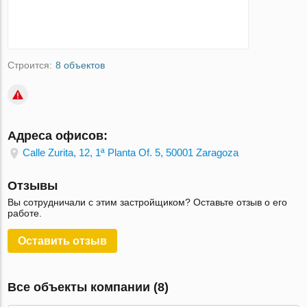
Строится:
8 объектов
Адреса офисов:
Calle Zurita, 12, 1ª Planta Of. 5, 50001 Zaragoza
Отзывы
Вы сотрудничали с этим застройщиком? Оставьте отзыв о его
работе.
Оставить отзыв
Все объекты компании (8)