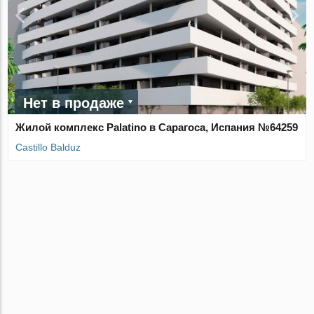
Нет в продаже
Жилой комплекс Palatino в Сарагоса, Испания №64259
Castillo Balduz