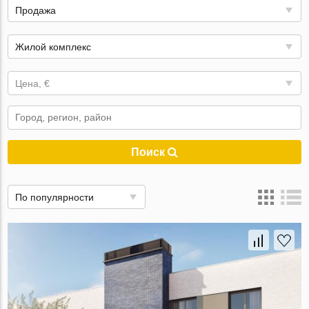
Продажа
Жилой комплекс
Цена, €
Поиск
По популярности