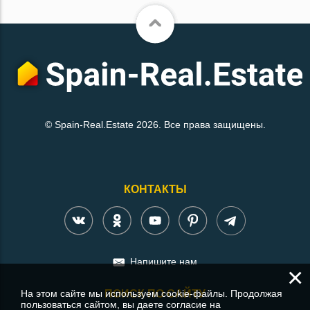
© Spain-Real.Estate 2026. Все права защищены.
КОНТАКТЫ
Напишите нам
×
На этом сайте мы используем cookie-файлы. Продолжая
ПОИСК ПО САЙТУ
пользоваться сайтом, вы даете согласие на