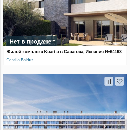
Нет в продаже
Жилой комплекс Kuartia в Сарагоса, Испания №64193
Castillo Balduz