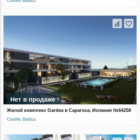
Castillo Balduz
Нет в продаже
Жилой комплекс Gardea в Сарагоса, Испания №64258
Castillo Balduz