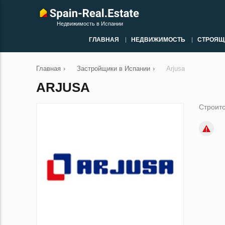
Недвижимость в Испании
ГЛАВНАЯ
НЕДВИЖИМОСТЬ
СТРОЯЩ
Главная
›
Застройщики в Испании
›
Arjusa
ARJUSA
Строитс