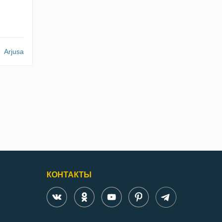
Arjusa
КОНТАКТЫ