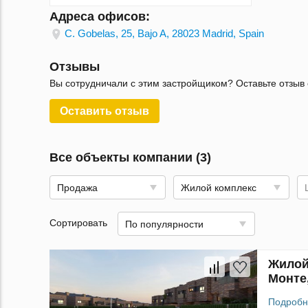
Адреса офисов:
C. Gobelas, 25, Bajo A, 28023 Madrid, Spain
Отзывы
Вы сотрудничали с этим застройщиком? Оставьте отзыв 
Оставить отзыв
Все объекты компании (3)
Продажа
Жилой комплекс
Сортировать
По популярности
Жилой
Монте
Подробн