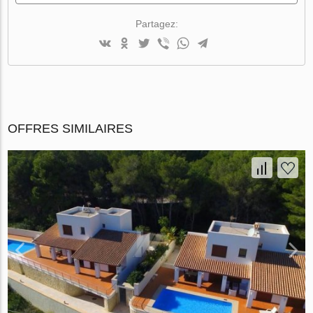
Partagez:
OFFRES SIMILAIRES