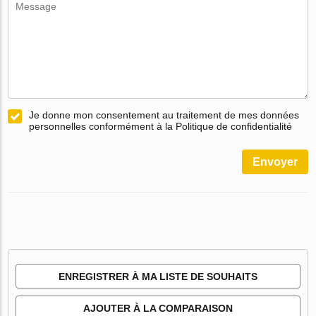
Je donne mon consentement au traitement de mes données
personnelles conformément à la Politique de confidentialité
Envoyer
ENREGISTRER À MA LISTE DE SOUHAITS
AJOUTER À LA COMPARAISON