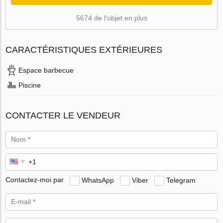
5674 de l'objet en plus
CARACTÉRISTIQUES EXTÉRIEURES
Espace barbecue
Piscine
CONTACTER LE VENDEUR
Contactez-moi par
WhatsApp
Viber
Telegram