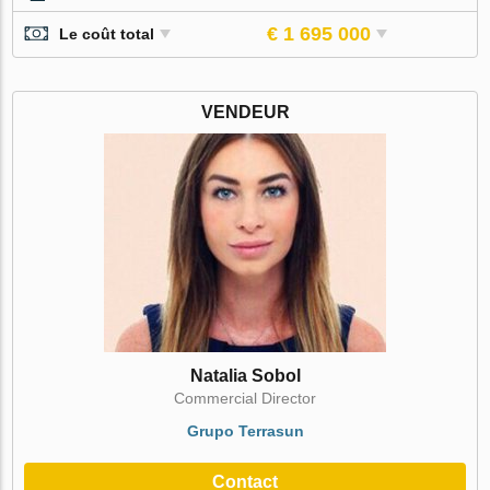
€ 1 695 000
Le coût total
VENDEUR
Natalia Sobol
Commercial Director
Grupo Terrasun
Contact