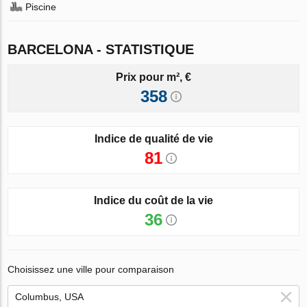
Piscine
BARCELONA - STATISTIQUE
Prix pour m², €
358
Indice de qualité de vie
81
Indice du coût de la vie
36
Choisissez une ville pour comparaison