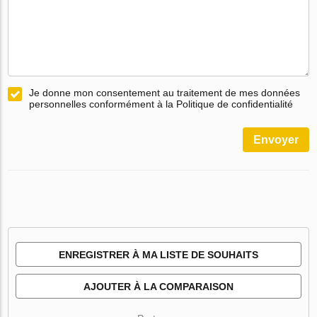
Je donne mon consentement au traitement de mes données
personnelles conformément à la Politique de confidentialité
Envoyer
ENREGISTRER À MA LISTE DE SOUHAITS
AJOUTER À LA COMPARAISON