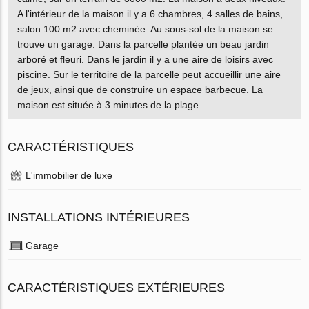
A l'intérieur de la maison il y a 6 chambres, 4 salles de bains,
salon 100 m2 avec cheminée. Au sous-sol de la maison se
trouve un garage. Dans la parcelle plantée un beau jardin
arboré et fleuri. Dans le jardin il y a une aire de loisirs avec
piscine. Sur le territoire de la parcelle peut accueillir une aire
de jeux, ainsi que de construire un espace barbecue. La
maison est située à 3 minutes de la plage.
CARACTÉRISTIQUES
L'immobilier de luxe
INSTALLATIONS INTÉRIEURES
Garage
CARACTÉRISTIQUES EXTÉRIEURES