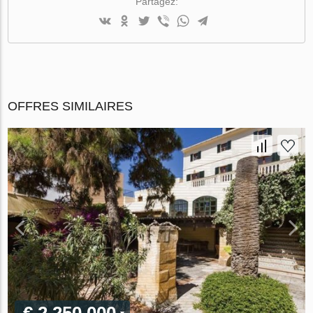
Partagez:
OFFRES SIMILAIRES