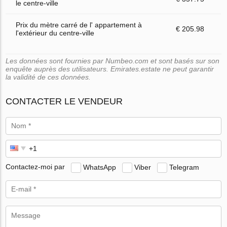
le centre-ville
Prix du mètre carré de l' appartement à
€ 205.98
l'extérieur du centre-ville
Les données sont fournies par Numbeo.com et sont basés sur son
enquête auprès des utilisateurs. Emirates.estate ne peut garantir
la validité de ces données.
CONTACTER LE VENDEUR
Contactez-moi par
WhatsApp
Viber
Telegram