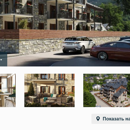
Показать на