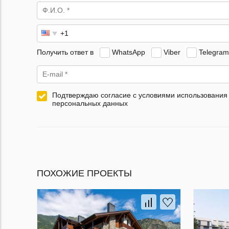
Получить ответ в
WhatsApp
Viber
Telegram
Подтверждаю согласие с условиями использования
персональных данных
ПОХОЖИЕ ПРОЕКТЫ