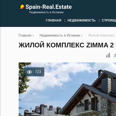
Недвижимость в Испании
ГЛАВНАЯ
НЕДВИЖИМОСТЬ
СТРОЯЩ
Главная
›
Недвижимость в Испании
›
Жилой комплекс 
ЖИЛОЙ КОМПЛЕКС ZIMMA 2 
Д
723