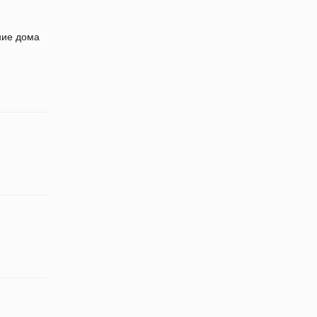
ние дома