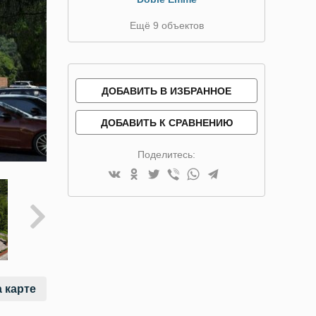
Ещё 9 объектов
ДОБАВИТЬ В ИЗБРАННОЕ
ДОБАВИТЬ К СРАВНЕНИЮ
Поделитесь:
 карте