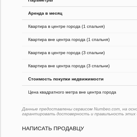
Параметры
Аренда в месяц
Квартира в центре города (1 спальня)
Квартира вне центра города (1 спальня)
Квартира в центре города (3 спальни)
Квартира вне центра города (3 спальни)
Стоимость покупки недвижимости
Цена квадратного метра вне центра города
Данные предоставлены сервисом Numbeo.com, на основ
гарантировать достоверность и правильность этих 
НАПИСАТЬ ПРОДАВЦУ