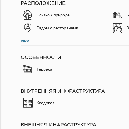
РАСПОЛОЖЕНИЕ
Близко к природе
Б
Рядом с ресторанами
В
ещё
ОСОБЕННОСТИ
Терраса
ВНУТРЕННЯЯ ИНФРАСТРУКТУРА
Кладовая
ВНЕШНЯЯ ИНФРАСТРУКТУРА