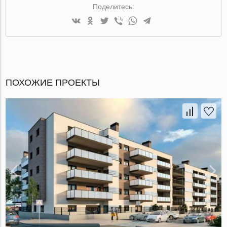
Поделитесь:
ПОХОЖИЕ ПРОЕКТЫ