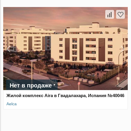
Нет в продаже
Жилой комплекс Aira в Гвадалахара, Испания №40046
Aelca