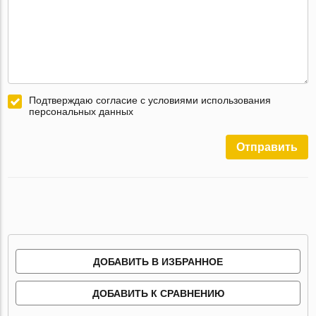
Подтверждаю согласие с условиями использования
персональных данных
Отправить
ДОБАВИТЬ В ИЗБРАННОЕ
ДОБАВИТЬ К СРАВНЕНИЮ