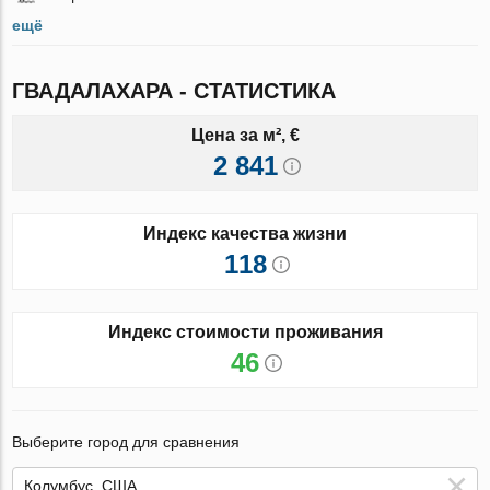
ещё
ГВАДАЛАХАРА - СТАТИСТИКА
Цена за м², €
2 841
Индекс качества жизни
118
Индекс стоимости проживания
46
Выберите город для сравнения