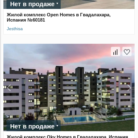
Нет в продаже
Жилой комплекс Open Homes в Гвадалахара,
Испания №60181
Jesthisa
Нет в продаже
Жилой комплекс Oky Homes в Гвадалахара, Испания