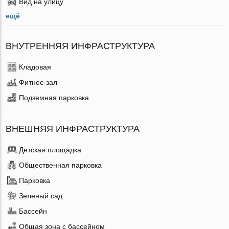
Вид на улицу
ещё
ВНУТРЕННЯЯ ИНФРАСТРУКТУРА
Кладовая
Фитнес-зал
Подземная парковка
ВНЕШНЯЯ ИНФРАСТРУКТУРА
Детская площадка
Общественная парковка
Парковка
Зеленый сад
Бассейн
Общая зона с бассейном