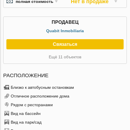
Нет в продаже
полная стоимость
ПРОДАВЕЦ
Quabit Inmobiliaria
Связаться
Ещё 11 объектов
РАСПОЛОЖЕНИЕ
Близко к автобусным остановкам
Отличное расположение дома
Рядом с ресторанами
Вид на бассейн
Вид на парк/сад