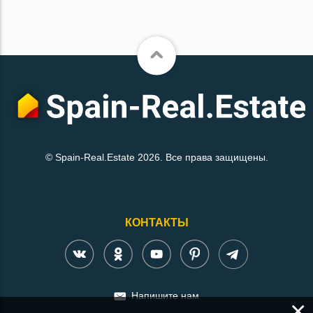
© Spain-Real.Estate 2026. Все права защищены.
КОНТАКТЫ
Напишите нам
×