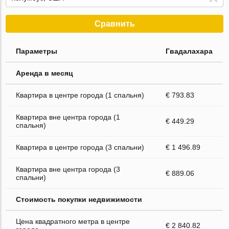
Сравнить
Параметры
Гвадалахара
Аренда в месяц
Квартира в центре города (1 спальня)
€ 793.83
Квартира вне центра города (1
€ 449.29
спальня)
Квартира в центре города (3 спальни)
€ 1 496.89
Квартира вне центра города (3
€ 889.06
спальни)
Стоимость покупки недвижимости
Цена квадратного метра в центре
€ 2 840.82