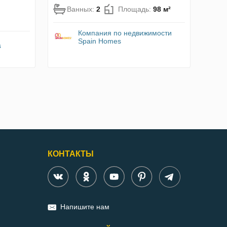
Ванных:
2
Площадь:
98 м²
Компания по недвижимости
Spain Homes
s
КОНТАКТЫ
Напишите нам