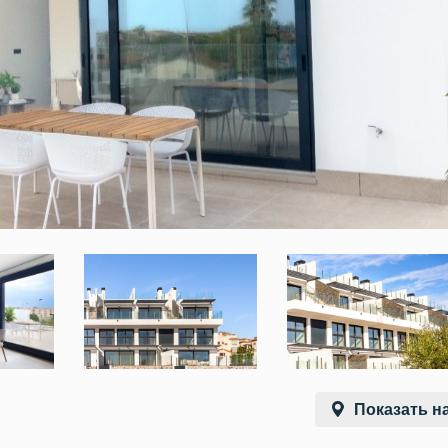
Показать на