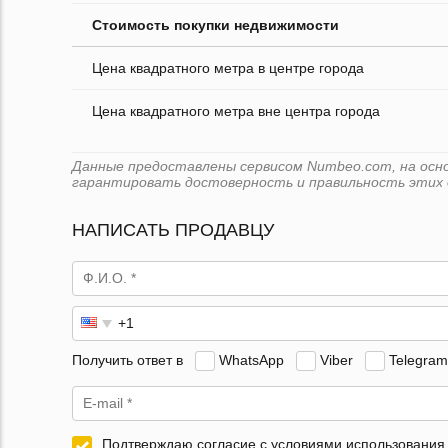
Стоимость покупки недвижимости
Цена квадратного метра в центре города
Цена квадратного метра вне центра города
Данные предоставлены сервисом Numbeo.com, на основ
гарантировать достоверность и правильность этих 
НАПИСАТЬ ПРОДАВЦУ
Получить ответ в
WhatsApp
Viber
Telegram
Подтверждаю согласие с условиями использования