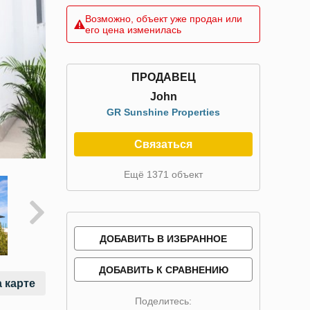
Возможно, объект уже продан или
его цена изменилась
ПРОДАВЕЦ
John
GR Sunshine Properties
Связаться
Ещё 1371 объект
ДОБАВИТЬ В ИЗБРАННОЕ
ДОБАВИТЬ К СРАВНЕНИЮ
 карте
Поделитесь: