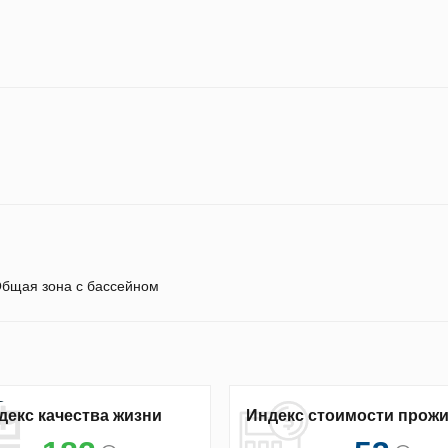
бщая зона с бассейном
декс качества жизни
Индекс стоимости прож