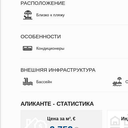
РАСПОЛОЖЕНИЕ
Близко к пляжу
ОСОБЕННОСТИ
Кондиционеры
ВНЕШНЯЯ ИНФРАСТРУКТУРА
Бассейн
О
АЛИКАНТЕ - СТАТИСТИКА
Цена за м², €
Ин