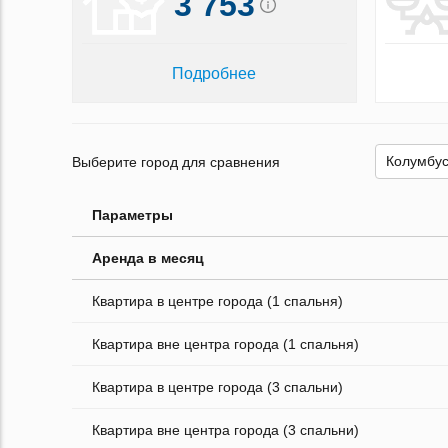
3 753
Подробнее
Выберите город для сравнения
Параметры
Аренда в месяц
Квартира в центре города (1 спальня)
Квартира вне центра города (1 спальня)
Квартира в центре города (3 спальни)
Квартира вне центра города (3 спальни)