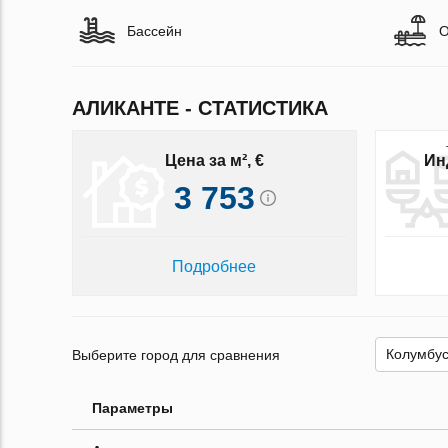
Бассейн
О
АЛИКАНТЕ - СТАТИСТИКА
Цена за м², €
Ин
3 753
Подробнее
Выберите город для сравнения
Параметры