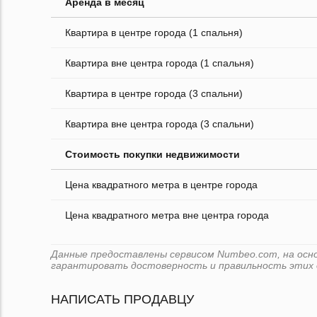
Аренда в месяц
Квартира в центре города (1 спальня)
Квартира вне центра города (1 спальня)
Квартира в центре города (3 спальни)
Квартира вне центра города (3 спальни)
Стоимость покупки недвижимости
Цена квадратного метра в центре города
Цена квадратного метра вне центра города
Данные предоставлены сервисом Numbeo.com, на основ
гарантировать достоверность и правильность этих 
НАПИСАТЬ ПРОДАВЦУ