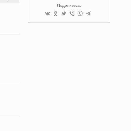
Поделитесь: