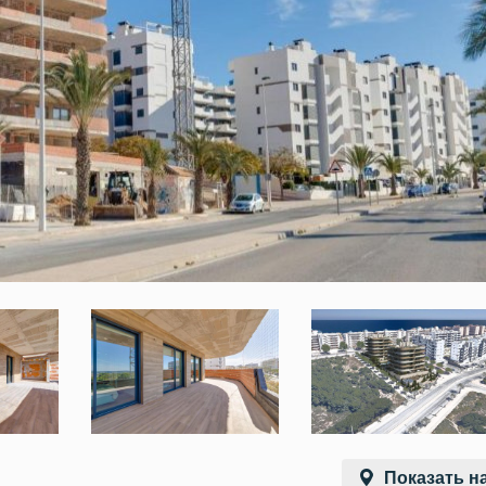
Показать на