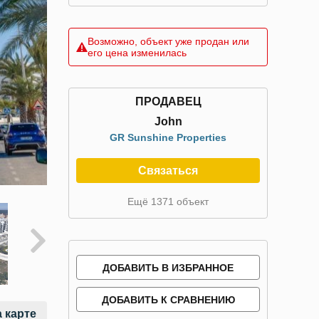
Возможно, объект уже продан или
его цена изменилась
ПРОДАВЕЦ
John
GR Sunshine Properties
Связаться
Ещё 1371 объект
ДОБАВИТЬ В ИЗБРАННОЕ
ДОБАВИТЬ К СРАВНЕНИЮ
 карте