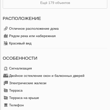
Ещё 179 объектов
РАСПОЛОЖЕНИЕ
Отличное расположение дома
Рядом река или набережная
Красивый вид
ОСОБЕННОСТИ
Сигнализация
Двойное остекление окон и балконных дверей
Электрические жалюзи
Терраса
Терраса на крыше
Телефон