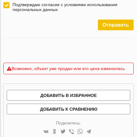
Подтверждаю согласие с условиями использования
персональных данных
Отправить
Возможно, объект уже продан или его цена изменилась
ДОБАВИТЬ В ИЗБРАННОЕ
ДОБАВИТЬ К СРАВНЕНИЮ
Поделитесь: