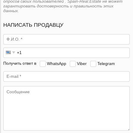
опросов своих пользователей . Spain-Real.Estate не может
гарантировать достоверность и правильность этих
данных.
НАПИСАТЬ ПРОДАВЦУ
Получить ответ в
WhatsApp
Viber
Telegram