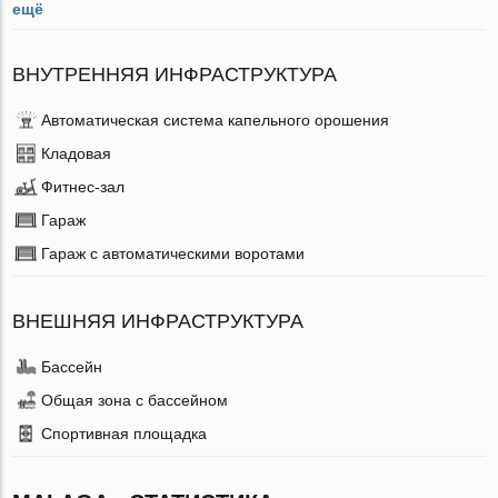
ещё
ВНУТРЕННЯЯ ИНФРАСТРУКТУРА
Автоматическая система капельного орошения
Кладовая
Фитнес-зал
Гараж
Гараж с автоматическими воротами
ВНЕШНЯЯ ИНФРАСТРУКТУРА
Бассейн
Общая зона с бассейном
Спортивная площадка