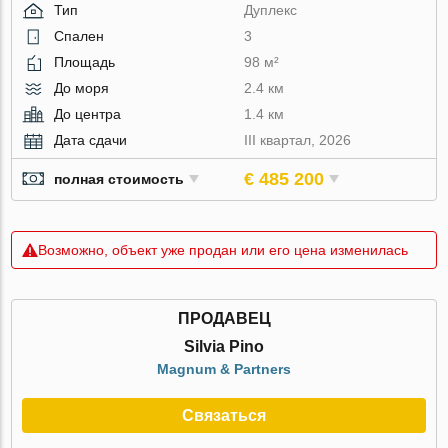
Тип
Дуплекс
Спален
3
Площадь
98 м²
До моря
2.4 км
До центра
1.4 км
Дата сдачи
III квартал, 2026
€ 485 200
полная стоимость
Возможно, объект уже продан или его цена изменилась
ПРОДАВЕЦ
Silvia Pino
Magnum & Partners
Связаться