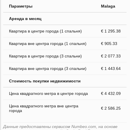
Параметры
Malaga
Аренда в месяц
Квартира в центре города (1 спальня)
€ 1 295.38
Квартира вне центра города (1 спальня)
€ 905.33
Квартира в центре города (3 спальни)
€ 2 077.33
Квартира вне центра города (3 спальни)
€ 1 443.64
Стоимость покупки недвижимости
Цена квадратного метра в центре города
€ 4 432.09
Цена квадратного метра вне центра
€ 2 586.25
города
Данные предоставлены сервисом Numbeo.com, на основе