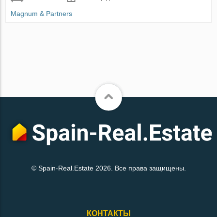
Magnum & Partners
© Spain-Real.Estate 2026. Все права защищены.
КОНТАКТЫ