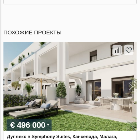
ПОХОЖИЕ ПРОЕКТЫ
€ 496 000
Дуплекс в Symphony Suites, Канселада, Малага,