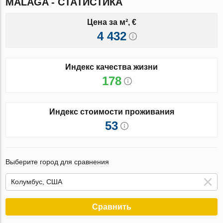
MALAGA - СТАТИСТИКА
Цена за м², €
4 432
Индекс качества жизни
178
Индекс стоимости проживания
53
Выберите город для сравнения
Сравнить