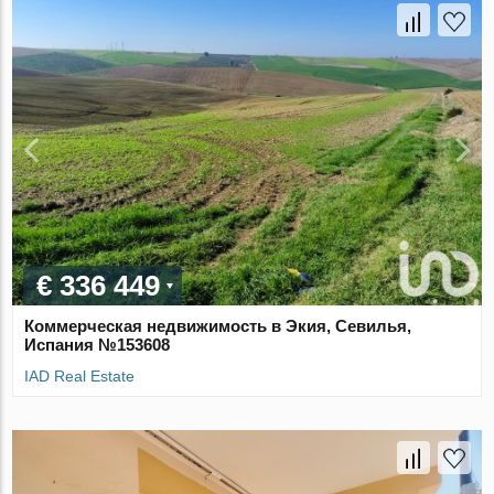
€ 336 449
Коммерческая недвижимость в Экия, Севилья,
Испания №153608
IAD Real Estate