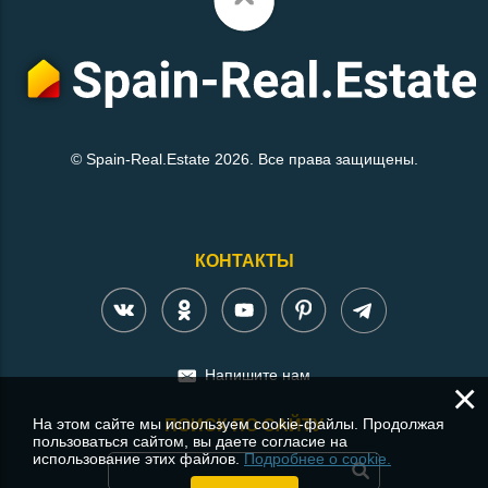
© Spain-Real.Estate 2026. Все права защищены.
КОНТАКТЫ
Напишите нам
×
На этом сайте мы используем cookie-файлы. Продолжая
ПОИСК ПО САЙТУ
пользоваться сайтом, вы даете согласие на
использование этих файлов.
Подробнее о cookie.