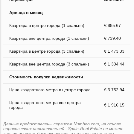
Аренда в месяц
Квартира в центре города (1 спальня)
€ 885.67
Квартира вне центра города (1 спальня)
€ 739.40
Квартира в центре города (3 спальни)
€ 1 473.33
Квартира вне центра города (3 спальни)
€ 1 394.44
Стоимость покупки недвижимости
Цена квадратного метра в центре города
€ 3 752.94
Цена квадратного метра вне центра
€ 1 916.15
города
Данные предоставлены сервисом Numbeo.com, на основе
опросов своих пользователей . Spain-Real.Estate не может
гарантировать достоверность и правильность этих