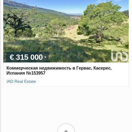
€ 315 000
Коммерческая недвижимость в Гервас, Касерес,
Испания №153957
IAD Real Estate