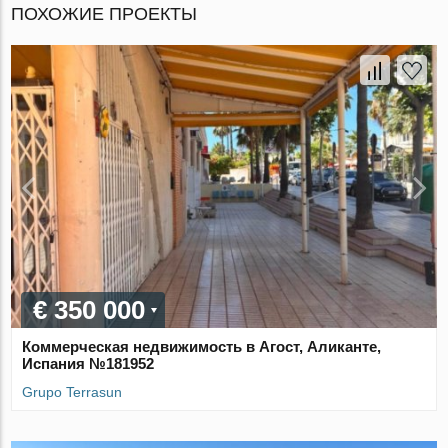
ПОХОЖИЕ ПРОЕКТЫ
€ 350 000
Коммерческая недвижимость в Агост, Аликанте,
Испания №181952
Grupo Terrasun