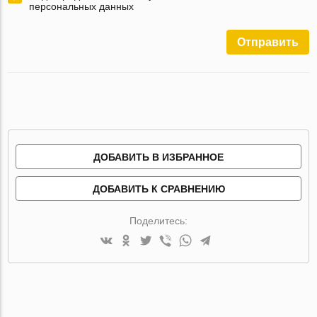
персональных данных
Отправить
ДОБАВИТЬ В ИЗБРАННОЕ
ДОБАВИТЬ К СРАВНЕНИЮ
Поделитесь: