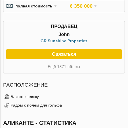
€ 350 000
полная стоимость
ПРОДАВЕЦ
John
GR Sunshine Properties
Связаться
Ещё 1371 объект
РАСПОЛОЖЕНИЕ
Близко к пляжу
Рядом с полем для гольфа
АЛИКАНТЕ - СТАТИСТИКА