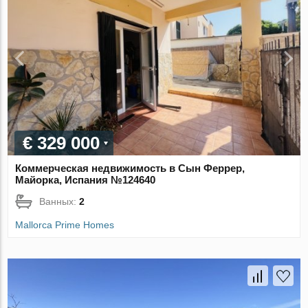
€ 329 000
Коммерческая недвижимость в Сын Феррер,
Майорка, Испания №124640
Ванных:
2
Mallorca Prime Homes