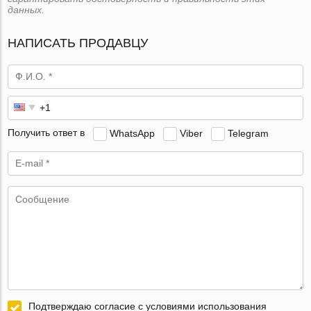
данных.
НАПИСАТЬ ПРОДАВЦУ
Получить ответ в
WhatsApp
Viber
Telegram
Подтверждаю согласие с условиями использования