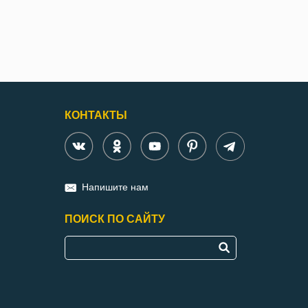
КОНТАКТЫ
Напишите нам
ПОИСК ПО САЙТУ