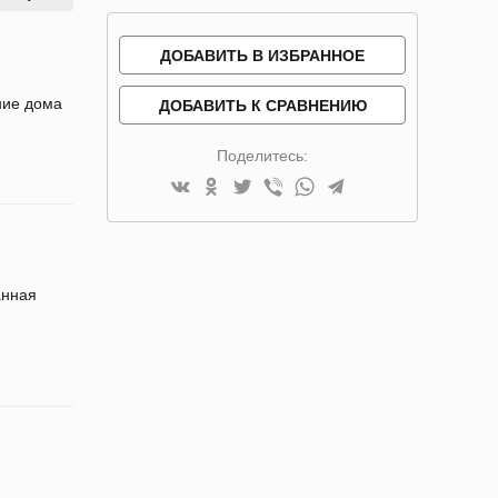
ДОБАВИТЬ В ИЗБРАННОЕ
ние дома
ДОБАВИТЬ К СРАВНЕНИЮ
Поделитесь:
анная