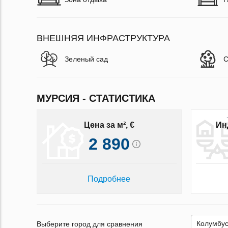
ВНЕШНЯЯ ИНФРАСТРУКТУРА
Зеленый сад
С
МУРСИЯ - СТАТИСТИКА
Цена за м², €
Ин
2 890
Подробнее
Выберите город для сравнения