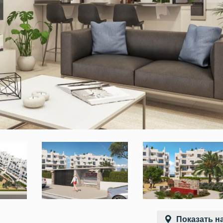
Показать на