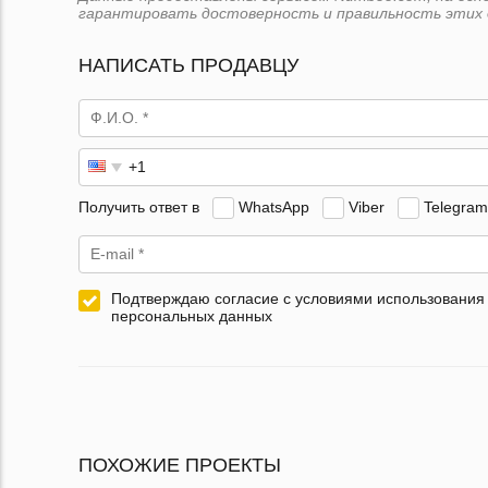
гарантировать достоверность и правильность этих 
НАПИСАТЬ ПРОДАВЦУ
Получить ответ в
WhatsApp
Viber
Telegram
Подтверждаю согласие с условиями использования
персональных данных
ПОХОЖИЕ ПРОЕКТЫ