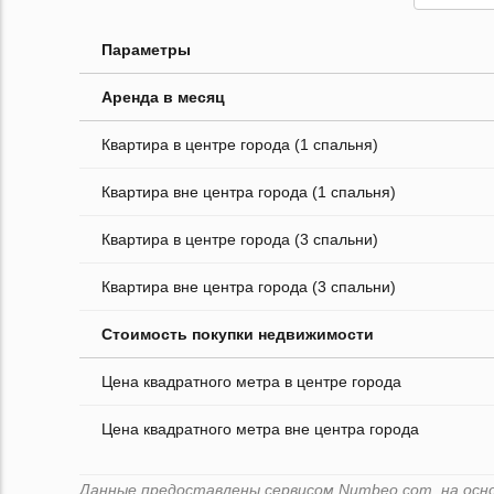
Параметры
Аренда в месяц
Квартира в центре города (1 спальня)
Квартира вне центра города (1 спальня)
Квартира в центре города (3 спальни)
Квартира вне центра города (3 спальни)
Стоимость покупки недвижимости
Цена квадратного метра в центре города
Цена квадратного метра вне центра города
Данные предоставлены сервисом Numbeo.com, на основ