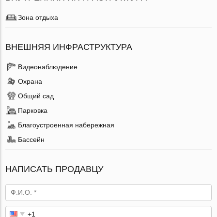
Зона отдыха
ВНЕШНЯЯ ИНФРАСТРУКТУРА
Видеонаблюдение
Охрана
Общий сад
Парковка
Благоустроенная набережная
Бассейн
НАПИСАТЬ ПРОДАВЦУ