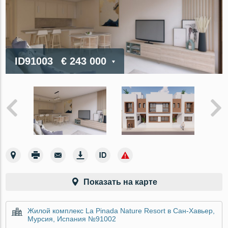
ID91003
€ 243 000
Показать на карте
Жилой комплекс La Pinada Nature Resort в Сан-Хавьер,
Мурсия, Испания №91002