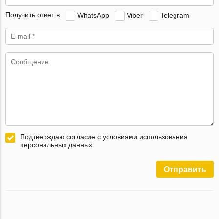
Получить ответ в
WhatsApp
Viber
Telegram
Подтверждаю согласие с условиями использования
персональных данных
Отправить