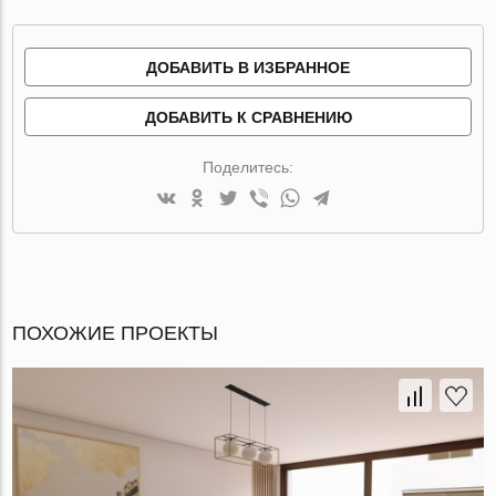
ДОБАВИТЬ В ИЗБРАННОЕ
ДОБАВИТЬ К СРАВНЕНИЮ
Поделитесь:
ПОХОЖИЕ ПРОЕКТЫ