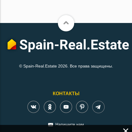
© Spain-Real.Estate 2026. Все права защищены.
КОНТАКТЫ
Напишите нам
×