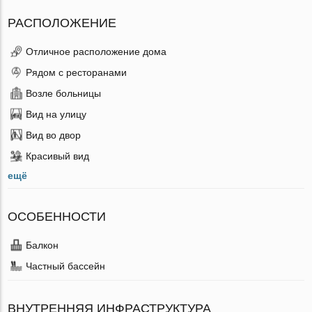
РАСПОЛОЖЕНИЕ
Отличное расположение дома
Рядом с ресторанами
Возле больницы
Вид на улицу
Вид во двор
Красивый вид
ещё
ОСОБЕННОСТИ
Балкон
Частный бассейн
ВНУТРЕННЯЯ ИНФРАСТРУКТУРА