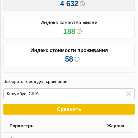
4 632
Индекс качества жизни
188
Индекс стоимости проживания
58
Выберите город для сравнения
Сравнить
Параметры
Жерона