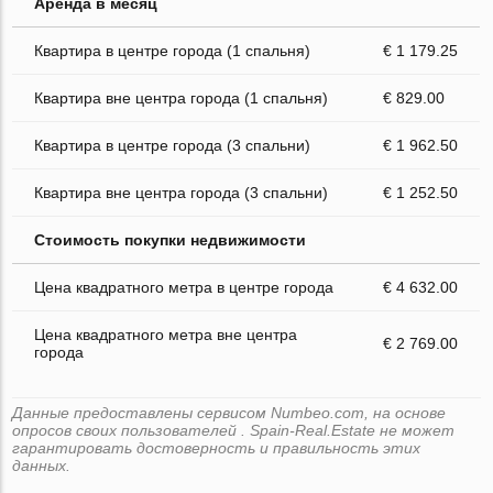
Аренда в месяц
Квартира в центре города (1 спальня)
€ 1 179.25
Квартира вне центра города (1 спальня)
€ 829.00
Квартира в центре города (3 спальни)
€ 1 962.50
Квартира вне центра города (3 спальни)
€ 1 252.50
Стоимость покупки недвижимости
Цена квадратного метра в центре города
€ 4 632.00
Цена квадратного метра вне центра
€ 2 769.00
города
Данные предоставлены сервисом Numbeo.com, на основе
опросов своих пользователей . Spain-Real.Estate не может
гарантировать достоверность и правильность этих
данных.