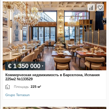
€ 1 350 000
Коммерческая недвижимость в Барселона, Испания
225м2 №133529
Площадь:
225 м²
Grupo Terrasun