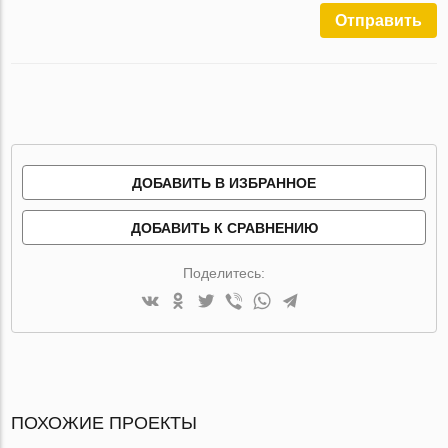
Отправить
ДОБАВИТЬ В ИЗБРАННОЕ
ДОБАВИТЬ К СРАВНЕНИЮ
Поделитесь:
ПОХОЖИЕ ПРОЕКТЫ