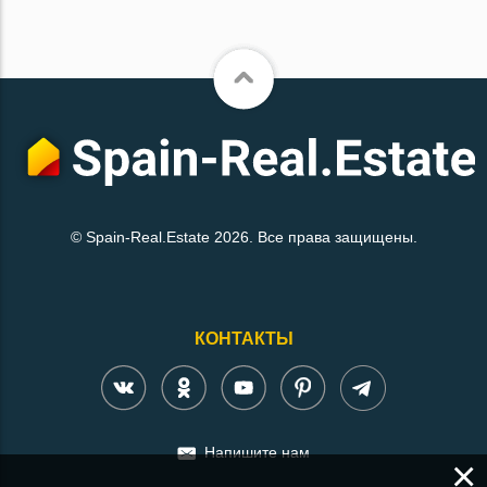
© Spain-Real.Estate 2026. Все права защищены.
КОНТАКТЫ
Напишите нам
×