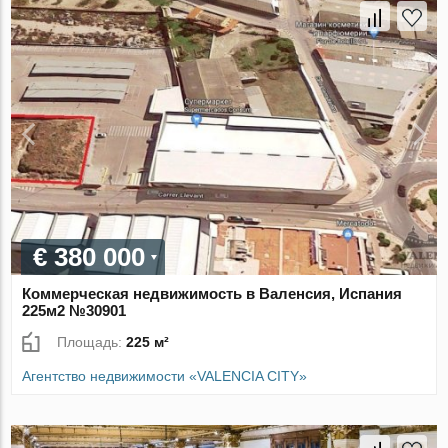
€ 380 000
Коммерческая недвижимость в Валенсия, Испания
225м2 №30901
Площадь:
225 м²
Агентство недвижимости «VALENCIA CITY»