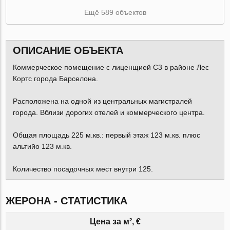
Ещё 589 объектов
ОПИСАНИЕ ОБЪЕКТА
Коммерческое помещение с лиценщией С3 в районе Лес
Кортс города Барселона.
Расположена на одной из центральных магистралей
города. Вблизи дорогих отелей и коммерческого центра.
Общая площадь 225 м.кв.: первый этаж 123 м.кв. плюс
альтийо 123 м.кв.
Количество посадочных мест внутри 125.
ЖЕРОНА - СТАТИСТИКА
Цена за м², €