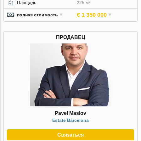
Площадь
225 м²
€ 1 350 000
полная стоимость
ПРОДАВЕЦ
Pavel Maslov
Estate Barcelona
Связаться