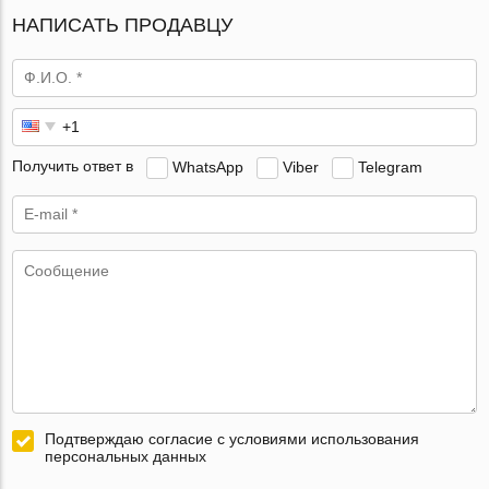
НАПИСАТЬ ПРОДАВЦУ
Получить ответ в
WhatsApp
Viber
Telegram
Подтверждаю согласие с условиями использования
персональных данных