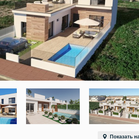
Показать на