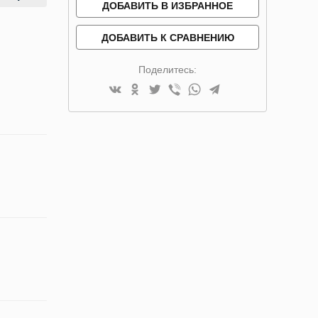
ДОБАВИТЬ В ИЗБРАННОЕ
ДОБАВИТЬ К СРАВНЕНИЮ
Поделитесь: