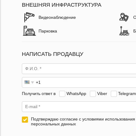
ВНЕШНЯЯ ИНФРАСТРУКТУРА
Видеонаблюдение
О
Парковка
Б
НАПИСАТЬ ПРОДАВЦУ
Получить ответ в
WhatsApp
Viber
Telegram
Подтверждаю согласие с условиями использования
персональных данных