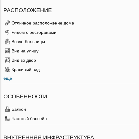
РАСПОЛОЖЕНИЕ
Отличное расположение дома
Рядом с ресторанами
Возле больницы
Вид на улицу
Вид во двор
Красивый вид
ещё
ОСОБЕННОСТИ
Балкон
Частный бассейн
ВНУТРЕННЯЯ ИНФРАСТРУКТУРА