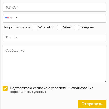
Получить ответ в
WhatsApp
Viber
Telegram
Подтверждаю согласие с условиями использования
персональных данных
Отправить