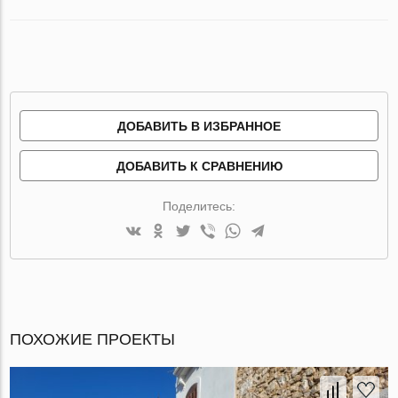
ДОБАВИТЬ В ИЗБРАННОЕ
ДОБАВИТЬ К СРАВНЕНИЮ
Поделитесь:
ПОХОЖИЕ ПРОЕКТЫ