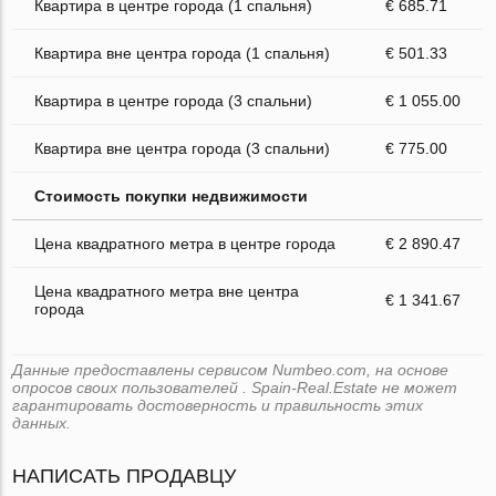
Квартира в центре города (1 спальня)
€ 685.71
Квартира вне центра города (1 спальня)
€ 501.33
Квартира в центре города (3 спальни)
€ 1 055.00
Квартира вне центра города (3 спальни)
€ 775.00
Стоимость покупки недвижимости
Цена квадратного метра в центре города
€ 2 890.47
Цена квадратного метра вне центра
€ 1 341.67
города
Данные предоставлены сервисом Numbeo.com, на основе
опросов своих пользователей . Spain-Real.Estate не может
гарантировать достоверность и правильность этих
данных.
НАПИСАТЬ ПРОДАВЦУ