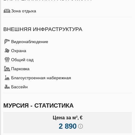
Зона отдыха
ВНЕШНЯЯ ИНФРАСТРУКТУРА
Видеонаблюдение
Охрана
Общий сад
Парковка
Благоустроенная набережная
Бассейн
МУРСИЯ - СТАТИСТИКА
Цена за м², €
2 890