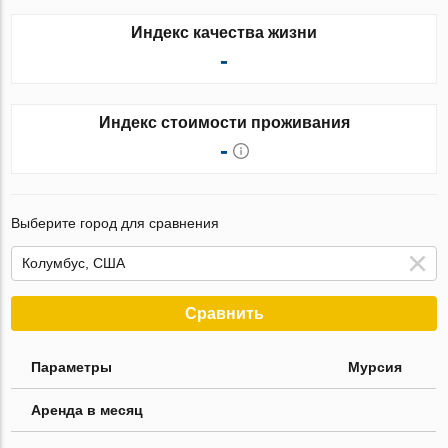
Индекс качества жизни
-
Индекс стоимости проживания
-
Выберите город для сравнения
Сравнить
Параметры
Мурсия
Аренда в месяц