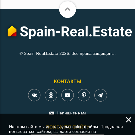
© Spain-Real.Estate 2026. Все права защищены.
КОНТАКТЫ
Напишите нам
×
На этом сайте мы используем cookie-файлы. Продолжая
ПОИСК ПО САЙТУ
пользоваться сайтом, вы даете согласие на