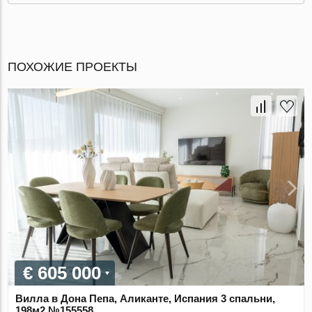
ПОХОЖИЕ ПРОЕКТЫ
€ 605 000
Вилла в Дона Пепа, Аликанте, Испания 3 спальни,
198м2 №155558