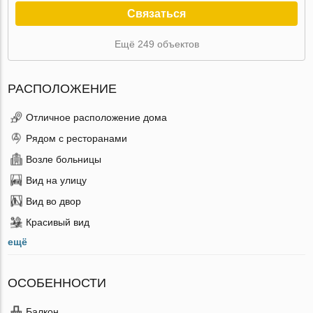
Связаться
Ещё 249 объектов
РАСПОЛОЖЕНИЕ
Отличное расположение дома
Рядом с ресторанами
Возле больницы
Вид на улицу
Вид во двор
Красивый вид
ещё
ОСОБЕННОСТИ
Балкон