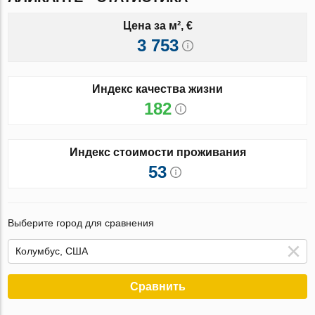
Цена за м², €
3 753
Индекс качества жизни
182
Индекс стоимости проживания
53
Выберите город для сравнения
Сравнить