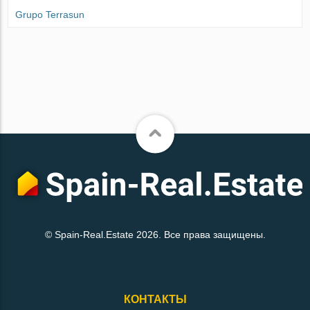
Grupo Terrasun
© Spain-Real.Estate 2026. Все права защищены.
КОНТАКТЫ