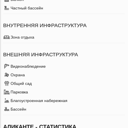
Частный бассейн
ВНУТРЕННЯЯ ИНФРАСТРУКТУРА
Зона отдыха
ВНЕШНЯЯ ИНФРАСТРУКТУРА
Видеонаблюдение
Охрана
Общий сад
Парковка
Благоустроенная набережная
Бассейн
АЛИКАНТЕ - СТАТИСТИКА