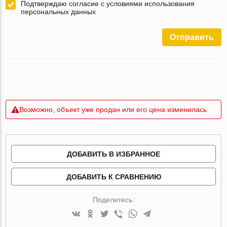
Подтверждаю согласие с условиями использования
персональных данных
Отправить
Возможно, объект уже продан или его цена изменилась
ДОБАВИТЬ В ИЗБРАННОЕ
ДОБАВИТЬ К СРАВНЕНИЮ
Поделитесь: