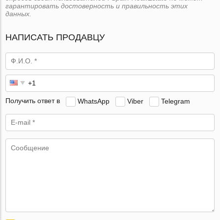
гарантировать достоверность и правильность этих
данных.
НАПИСАТЬ ПРОДАВЦУ
Получить ответ в
WhatsApp
Viber
Telegram