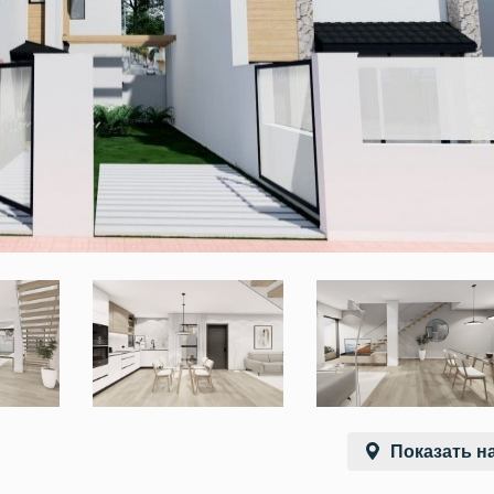
Показать на