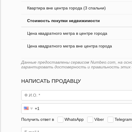
Квартира вне центра города (3 спальни)
Стоимость покупки недвижимости
Цена квадратного метра в центре города
Цена квадратного метра вне центра города
Данные предоставлены сервисом Numbeo.com, на основ
гарантировать достоверность и правильность этих 
НАПИСАТЬ ПРОДАВЦУ
Получить ответ в
WhatsApp
Viber
Telegram