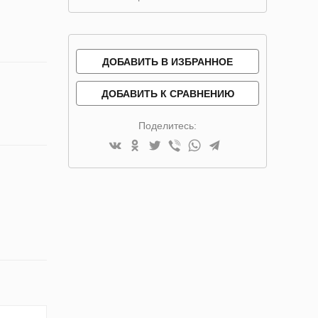
ДОБАВИТЬ В ИЗБРАННОЕ
ДОБАВИТЬ К СРАВНЕНИЮ
Поделитесь: