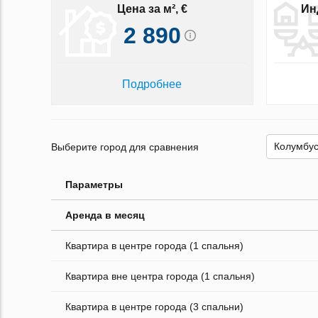
Цена за м², €
Ин
2 890
Подробнее
Выберите город для сравнения
Параметры
Аренда в месяц
Квартира в центре города (1 спальня)
Квартира вне центра города (1 спальня)
Квартира в центре города (3 спальни)