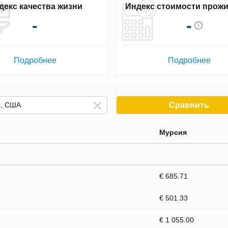
декс качества жизни
Индекс стоимости прож
-
-
Подробнее
Подробнее
Сравнить
Мурсия
€ 685.71
€ 501.33
€ 1 055.00