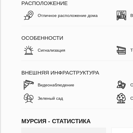
РАСПОЛОЖЕНИЕ
Отличное расположение дома
В
ОСОБЕННОСТИ
Сигнализация
Т
ВНЕШНЯЯ ИНФРАСТРУКТУРА
Видеонаблюдение
О
Зеленый сад
С
МУРСИЯ - СТАТИСТИКА