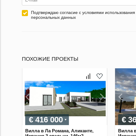
Подтверждаю согласие с условиями использования
персональных данных
ПОХОЖИЕ ПРОЕКТЫ
€ 416 000
€ 3
Вилла в Ла Романа, Аликанте,
Вилла в
Испания 3 спальни, 146м2
Испания