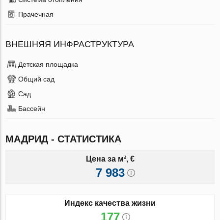
Прачечная
ВНЕШНЯЯ ИНФРАСТРУКТУРА
Детская площадка
Общий сад
Сад
Бассейн
МАДРИД - СТАТИСТИКА
Цена за м², €
7 983
Индекс качества жизни
177