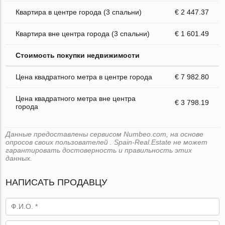
Квартира в центре города (3 спальни)
€ 2 447.37
Квартира вне центра города (3 спальни)
€ 1 601.49
Стоимость покупки недвижимости
Цена квадратного метра в центре города
€ 7 982.80
Цена квадратного метра вне центра
€ 3 798.19
города
Данные предоставлены сервисом Numbeo.com, на основе
опросов своих пользователей . Spain-Real.Estate не может
гарантировать достоверность и правильность этих
данных.
НАПИСАТЬ ПРОДАВЦУ