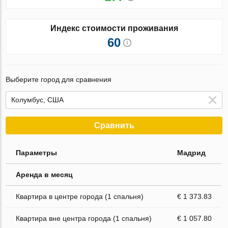
Индекс стоимости проживания
60
Выберите город для сравнения
Сравнить
Параметры
Мадрид
Аренда в месяц
Квартира в центре города (1 спальня)
€ 1 373.83
Квартира вне центра города (1 спальня)
€ 1 057.80