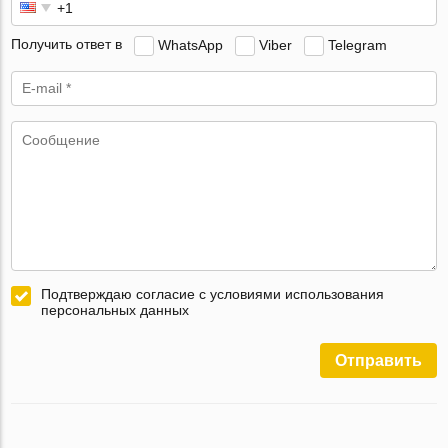
Получить ответ в
WhatsApp
Viber
Telegram
Подтверждаю согласие с условиями использования
персональных данных
Отправить