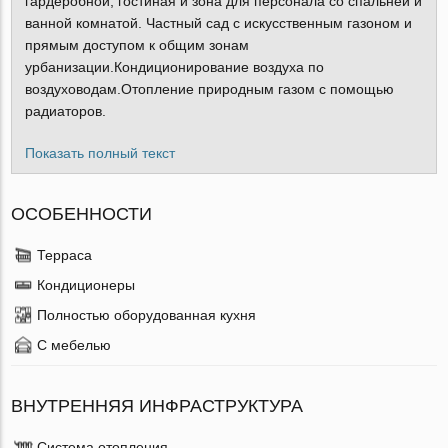
гардеробной, гостиная и зона для персонала со спальней и
ванной комнатой. Частный сад с искусственным газоном и
прямым доступом к общим зонам
урбанизации.Кондиционирование воздуха по
воздуховодам.Отопление природным газом с помощью
радиаторов.
Показать полный текст
ОСОБЕННОСТИ
Терраса
Кондиционеры
Полностью оборудованная кухня
С мебелью
ВНУТРЕННЯЯ ИНФРАСТРУКТУРА
Система отопления