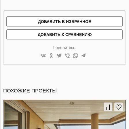
ДОБАВИТЬ В ИЗБРАННОЕ
ДОБАВИТЬ К СРАВНЕНИЮ
Поделитесь:
ПОХОЖИЕ ПРОЕКТЫ