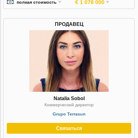
€ 1 078 000
полная стоимость
ПРОДАВЕЦ
Natalia Sobol
Коммерческий директор
Grupo Terrasun
Связаться