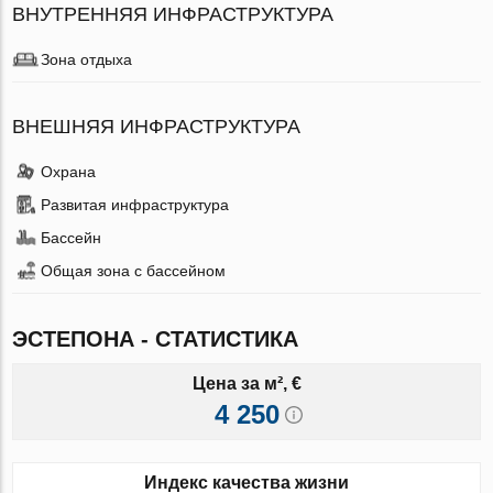
ВНУТРЕННЯЯ ИНФРАСТРУКТУРА
Зона отдыха
ВНЕШНЯЯ ИНФРАСТРУКТУРА
Охрана
Развитая инфраструктура
Бассейн
Общая зона с бассейном
ЭСТЕПОНА - СТАТИСТИКА
Цена за м², €
4 250
Индекс качества жизни