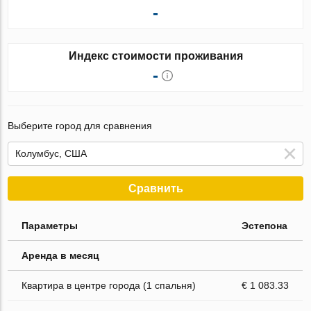
-
Индекс стоимости проживания
-
Выберите город для сравнения
Сравнить
Параметры
Эстепона
Аренда в месяц
Квартира в центре города (1 спальня)
€ 1 083.33