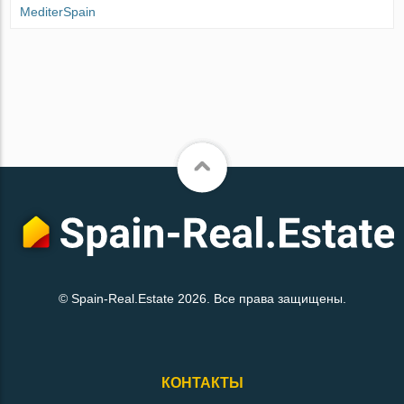
MediterSpain
© Spain-Real.Estate 2026. Все права защищены.
КОНТАКТЫ