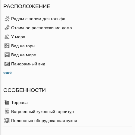
РАСПОЛОЖЕНИЕ
Рядом с полем для гольфа
Отличное расположение дома
У моря
Вид на горы
Вид на море
Панорамный вид
ещё
ОСОБЕННОСТИ
Терраса
Встроенный кухонный гарнитур
Полностью оборудованная кухня