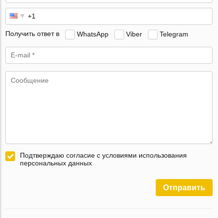
Получить ответ в
WhatsApp
Viber
Telegram
Подтверждаю согласие с условиями использования
персональных данных
Отправить