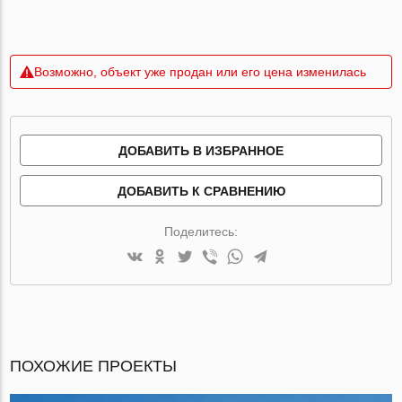
Возможно, объект уже продан или его цена изменилась
ДОБАВИТЬ В ИЗБРАННОЕ
ДОБАВИТЬ К СРАВНЕНИЮ
Поделитесь:
ПОХОЖИЕ ПРОЕКТЫ