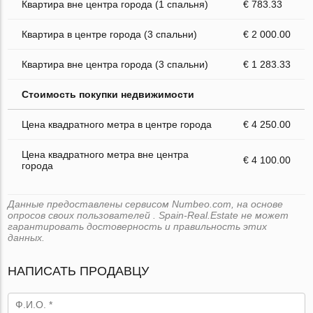
Квартира вне центра города (1 спальня)
€ 783.33
Квартира в центре города (3 спальни)
€ 2 000.00
Квартира вне центра города (3 спальни)
€ 1 283.33
Стоимость покупки недвижимости
Цена квадратного метра в центре города
€ 4 250.00
Цена квадратного метра вне центра
€ 4 100.00
города
Данные предоставлены сервисом Numbeo.com, на основе
опросов своих пользователей . Spain-Real.Estate не может
гарантировать достоверность и правильность этих
данных.
НАПИСАТЬ ПРОДАВЦУ