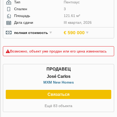
Тип
Пентхаус
Спален
3
Площадь
121.61 м²
Дата сдачи
III квартал, 2026
€ 590 000
полная стоимость
Возможно, объект уже продан или его цена изменилась
ПРОДАВЕЦ
José Carlos
MXM New Homes
Связаться
Ещё 83 объекта