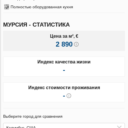
Полностью оборудованная кухня
МУРСИЯ - СТАТИСТИКА
Цена за м², €
2 890
Индекс качества жизни
-
Индекс стоимости проживания
-
Выберите город для сравнения