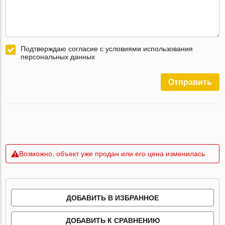
Подтверждаю согласие с условиями использования
персональных данных
Отправить
Возможно, объект уже продан или его цена изменилась
ДОБАВИТЬ В ИЗБРАННОЕ
ДОБАВИТЬ К СРАВНЕНИЮ