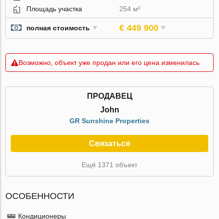
Площадь участка
254 м²
€ 449 900
полная стоимость
Возможно, объект уже продан или его цена изменилась
ПРОДАВЕЦ
John
GR Sunshine Properties
Связаться
Ещё 1371 объект
ОСОБЕННОСТИ
Кондиционеры