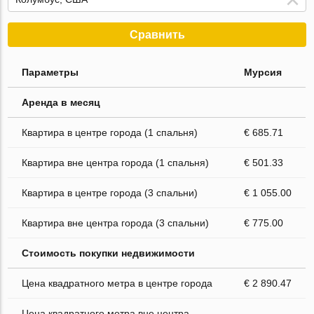
Сравнить
Параметры
Мурсия
Аренда в месяц
Квартира в центре города (1 спальня)
€ 685.71
Квартира вне центра города (1 спальня)
€ 501.33
Квартира в центре города (3 спальни)
€ 1 055.00
Квартира вне центра города (3 спальни)
€ 775.00
Стоимость покупки недвижимости
Цена квадратного метра в центре города
€ 2 890.47
Цена квадратного метра вне центра