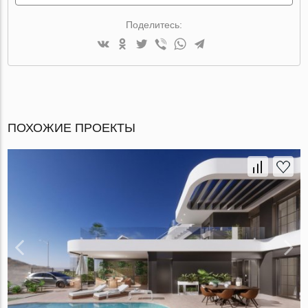
Поделитесь:
ПОХОЖИЕ ПРОЕКТЫ