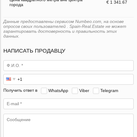
€ 1 341.67
города
Данные предоставлены сервисом Numbeo.com, на основе
опросов своих пользователей . Spain-Real.Estate не может
гарантировать достоверность и правильность этих
данных.
НАПИСАТЬ ПРОДАВЦУ
Получить ответ в
WhatsApp
Viber
Telegram