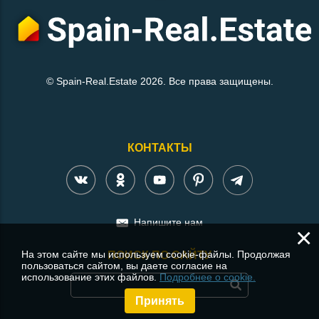
© Spain-Real.Estate 2026. Все права защищены.
КОНТАКТЫ
Напишите нам
×
На этом сайте мы используем cookie-файлы. Продолжая
ПОИСК ПО САЙТУ
пользоваться сайтом, вы даете согласие на
использование этих файлов.
Подробнее о cookie.
Принять