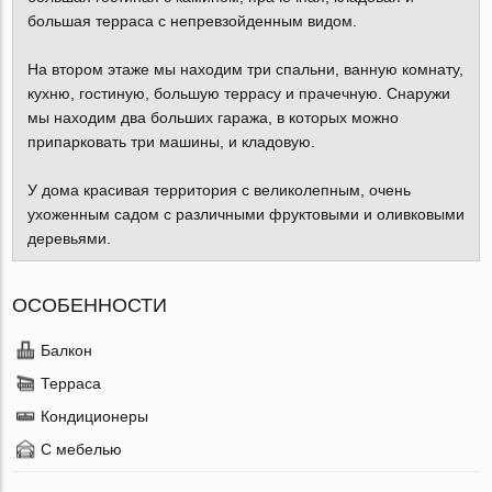
большая терраса с непревзойденным видом.
На втором этаже мы находим три спальни, ванную комнату,
кухню, гостиную, большую террасу и прачечную. Снаружи
мы находим два больших гаража, в которых можно
припарковать три машины, и кладовую.
У дома красивая территория с великолепным, очень
ухоженным садом с различными фруктовыми и оливковыми
деревьями.
ОСОБЕННОСТИ
Балкон
Терраса
Кондиционеры
С мебелью