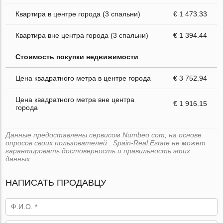
Квартира в центре города (3 спальни)
€ 1 473.33
Квартира вне центра города (3 спальни)
€ 1 394.44
Стоимость покупки недвижимости
Цена квадратного метра в центре города
€ 3 752.94
Цена квадратного метра вне центра
€ 1 916.15
города
Данные предоставлены сервисом Numbeo.com, на основе
опросов своих пользователей . Spain-Real.Estate не может
гарантировать достоверность и правильность этих
данных.
НАПИСАТЬ ПРОДАВЦУ