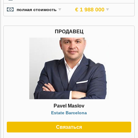
€ 1 988 000
полная стоимость
ПРОДАВЕЦ
Pavel Maslov
Estate Barcelona
Связаться