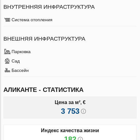
ВНУТРЕННЯЯ ИНФРАСТРУКТУРА
Система отопления
ВНЕШНЯЯ ИНФРАСТРУКТУРА
Парковка
Сад
Бассейн
АЛИКАНТЕ - СТАТИСТИКА
Цена за м², €
3 753
Индекс качества жизни
182