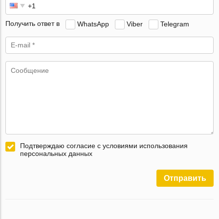
Получить ответ в
WhatsApp
Viber
Telegram
Подтверждаю согласие с условиями использования
персональных данных
Отправить