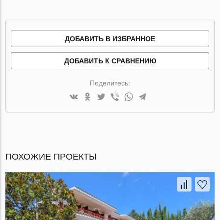
ДОБАВИТЬ В ИЗБРАННОЕ
ДОБАВИТЬ К СРАВНЕНИЮ
Поделитесь:
ПОХОЖИЕ ПРОЕКТЫ