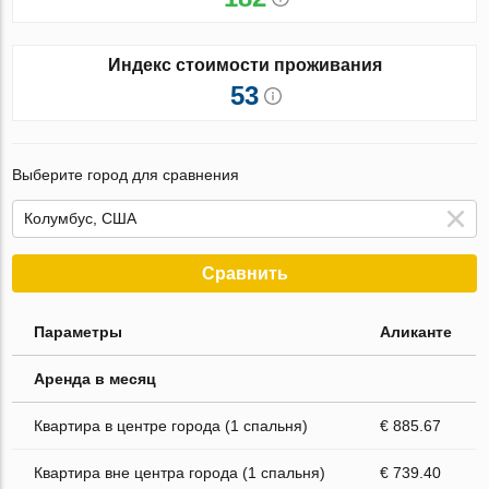
Индекс стоимости проживания
53
Выберите город для сравнения
Сравнить
Параметры
Аликанте
Аренда в месяц
Квартира в центре города (1 спальня)
€ 885.67
Квартира вне центра города (1 спальня)
€ 739.40