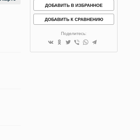
ДОБАВИТЬ В ИЗБРАННОЕ
ДОБАВИТЬ К СРАВНЕНИЮ
Поделитесь: