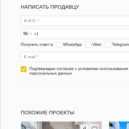
НАПИСАТЬ ПРОДАВЦУ
Получить ответ в
WhatsApp
Viber
Telegram
Подтверждаю согласие с условиями использования
персональных данных
ПОХОЖИЕ ПРОЕКТЫ