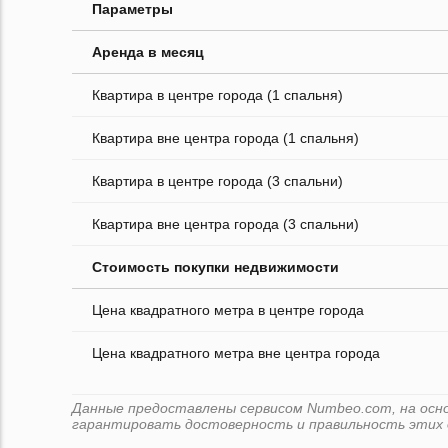
Параметры
Аренда в месяц
Квартира в центре города (1 спальня)
Квартира вне центра города (1 спальня)
Квартира в центре города (3 спальни)
Квартира вне центра города (3 спальни)
Стоимость покупки недвижимости
Цена квадратного метра в центре города
Цена квадратного метра вне центра города
Данные предоставлены сервисом Numbeo.com, на основ
гарантировать достоверность и правильность этих 