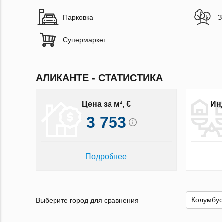
Парковка
З
Супермаркет
АЛИКАНТЕ - СТАТИСТИКА
Цена за м², €
Ин
3 753
Подробнее
Выберите город для сравнения