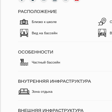
РАСПОЛОЖЕНИЕ
Близко к школе
О
Вид на бассейн
В
ОСОБЕННОСТИ
Частный бассейн
ВНУТРЕННЯЯ ИНФРАСТРУКТУРА
Зона отдыха
ВНЕШНЯЯ ИНФРАСТРУКТУРА