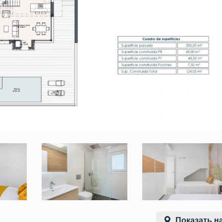
Показать на