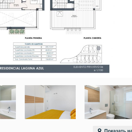
Показать на