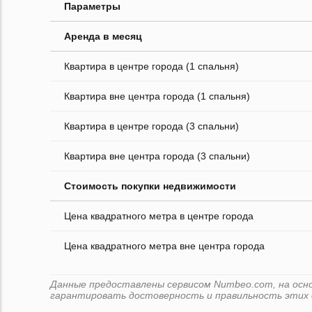
Параметры
Аренда в месяц
Квартира в центре города (1 спальня)
Квартира вне центра города (1 спальня)
Квартира в центре города (3 спальни)
Квартира вне центра города (3 спальни)
Стоимость покупки недвижимости
Цена квадратного метра в центре города
Цена квадратного метра вне центра города
Данные предоставлены сервисом Numbeo.com, на основ
гарантировать достоверность и правильность этих 