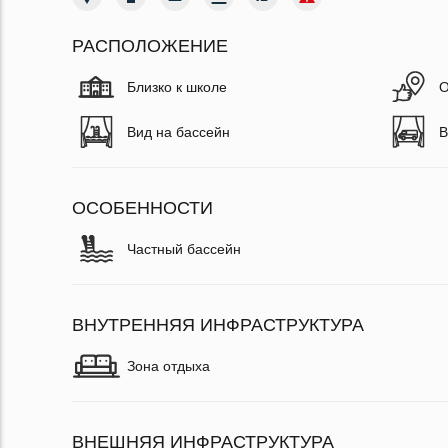
РАСПОЛОЖЕНИЕ
Близко к школе
О
Вид на бассейн
В
ОСОБЕННОСТИ
Частный бассейн
ВНУТРЕННЯЯ ИНФРАСТРУКТУРА
Зона отдыха
ВНЕШНЯЯ ИНФРАСТРУКТУРА