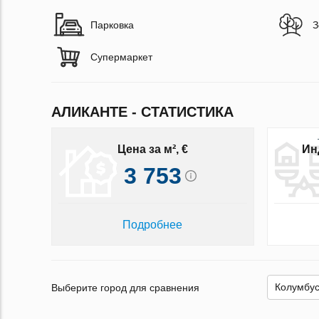
Парковка
З
Супермаркет
АЛИКАНТЕ - СТАТИСТИКА
Цена за м², €
Ин
3 753
Подробнее
Выберите город для сравнения