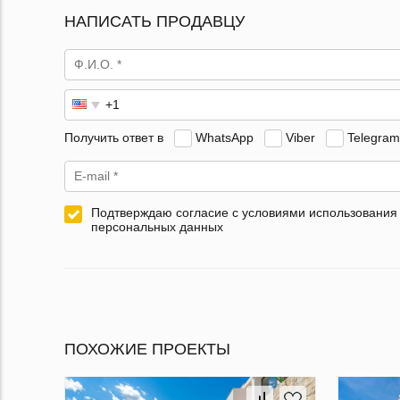
НАПИСАТЬ ПРОДАВЦУ
Получить ответ в
WhatsApp
Viber
Telegram
Подтверждаю согласие с условиями использования
персональных данных
ПОХОЖИЕ ПРОЕКТЫ