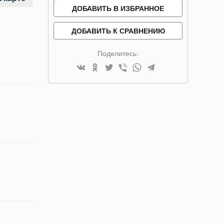
ДОБАВИТЬ В ИЗБРАННОЕ
ДОБАВИТЬ К СРАВНЕНИЮ
Поделитесь: