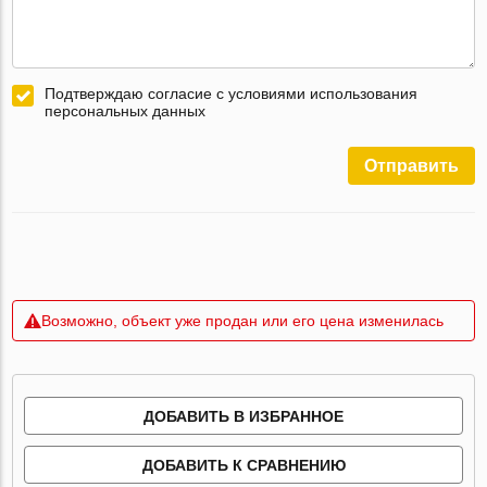
Подтверждаю согласие с условиями использования
персональных данных
Отправить
Возможно, объект уже продан или его цена изменилась
ДОБАВИТЬ В ИЗБРАННОЕ
ДОБАВИТЬ К СРАВНЕНИЮ