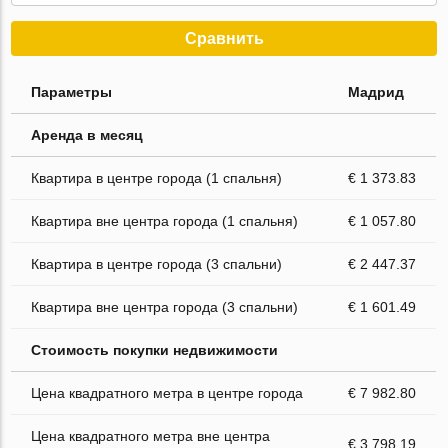
Сравнить
Параметры
Мадрид
Аренда в месяц
Квартира в центре города (1 спальня)
€ 1 373.83
Квартира вне центра города (1 спальня)
€ 1 057.80
Квартира в центре города (3 спальни)
€ 2 447.37
Квартира вне центра города (3 спальни)
€ 1 601.49
Стоимость покупки недвижимости
Цена квадратного метра в центре города
€ 7 982.80
Цена квадратного метра вне центра
€ 3 798.19