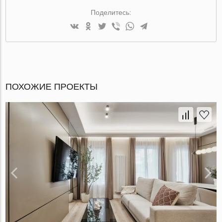
Поделитесь:
ПОХОЖИЕ ПРОЕКТЫ