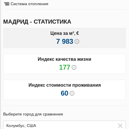
Система отопления
МАДРИД - СТАТИСТИКА
Цена за м², €
7 983
Индекс качества жизни
177
Индекс стоимости проживания
60
Выберите город для сравнения