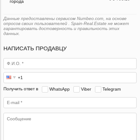
города
Данные предоставлены сервисом Numbeo.com, на основе
опросов своих пользователей . Spain-Real.Estate не может
гарантировать достоверность и правильность этих
данных.
НАПИСАТЬ ПРОДАВЦУ
Получить ответ в
WhatsApp
Viber
Telegram