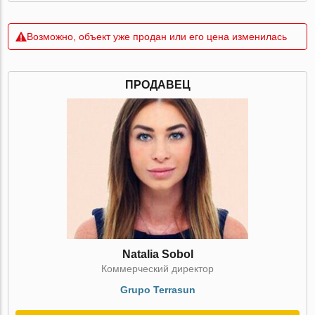
Возможно, объект уже продан или его цена изменилась
ПРОДАВЕЦ
Natalia Sobol
Коммерческий директор
Grupo Terrasun