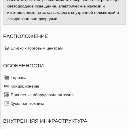
светодиодное освещение, электрические жалюзи и
изготовленные на заказ шкафы с внутренней подсветкой и
лакированными дверцами.
РАСПОЛОЖЕНИЕ
Близко к торговым центрам
ОСОБЕННОСТИ
Терраса
Кондиционеры
Полностью оборудованная кухня
Кухонная техника
ВНУТРЕННЯЯ ИНФРАСТРУКТУРА