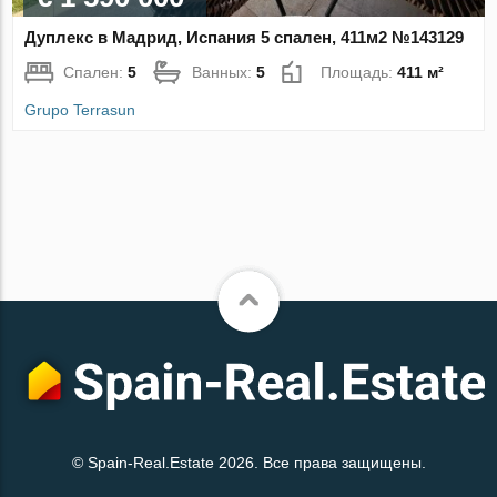
Дуплекс в Мадрид, Испания 5 спален, 411м2 №143129
Спален:
5
Ванных:
5
Площадь:
411 м²
Grupo Terrasun
© Spain-Real.Estate 2026. Все права защищены.