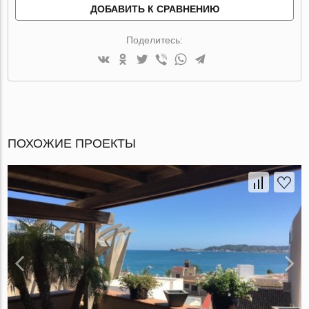
ДОБАВИТЬ К СРАВНЕНИЮ
Поделитесь:
ПОХОЖИЕ ПРОЕКТЫ