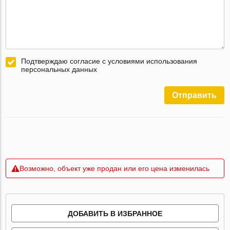
Подтверждаю согласие с условиями использования
персональных данных
Отправить
Возможно, объект уже продан или его цена изменилась
ДОБАВИТЬ В ИЗБРАННОЕ