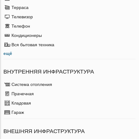
Терраса
Телевизор
Телефон
Кондиционеры
Вся бытовая техника
ещё
ВНУТРЕННЯЯ ИНФРАСТРУКТУРА
Система отопления
Прачечная
Кладовая
Гараж
ВНЕШНЯЯ ИНФРАСТРУКТУРА