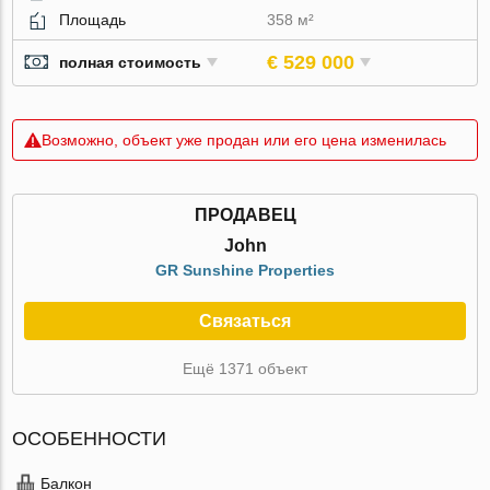
Площадь
358 м²
€ 529 000
полная стоимость
Возможно, объект уже продан или его цена изменилась
ПРОДАВЕЦ
John
GR Sunshine Properties
Связаться
Ещё 1371 объект
ОСОБЕННОСТИ
Балкон