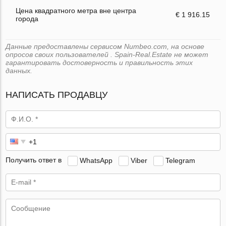
Цена квадратного метра вне центра
€ 1 916.15
города
Данные предоставлены сервисом Numbeo.com, на основе
опросов своих пользователей . Spain-Real.Estate не может
гарантировать достоверность и правильность этих
данных.
НАПИСАТЬ ПРОДАВЦУ
Получить ответ в
WhatsApp
Viber
Telegram