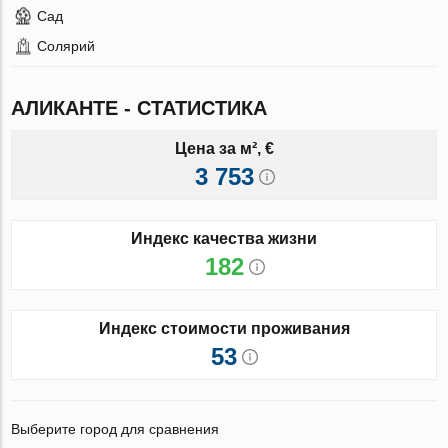
Сад
Солярий
АЛИКАНТЕ - СТАТИСТИКА
Цена за м², €
3 753
Индекс качества жизни
182
Индекс стоимости проживания
53
Выберите город для сравнения