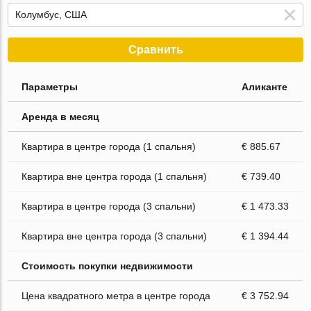
Сравнить
Параметры
Аликанте
Аренда в месяц
Квартира в центре города (1 спальня)
€ 885.67
Квартира вне центра города (1 спальня)
€ 739.40
Квартира в центре города (3 спальни)
€ 1 473.33
Квартира вне центра города (3 спальни)
€ 1 394.44
Стоимость покупки недвижимости
Цена квадратного метра в центре города
€ 3 752.94