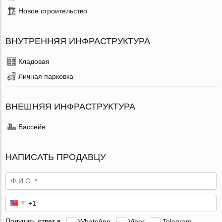
Новое строительство
ВНУТРЕННЯЯ ИНФРАСТРУКТУРА
Кладовая
Личная парковка
ВНЕШНЯЯ ИНФРАСТРУКТУРА
Бассейн
НАПИСАТЬ ПРОДАВЦУ
Получить ответ в
WhatsApp
Viber
Telegram