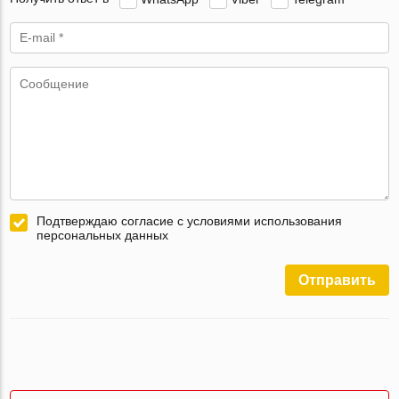
Подтверждаю согласие с условиями использования
персональных данных
Отправить