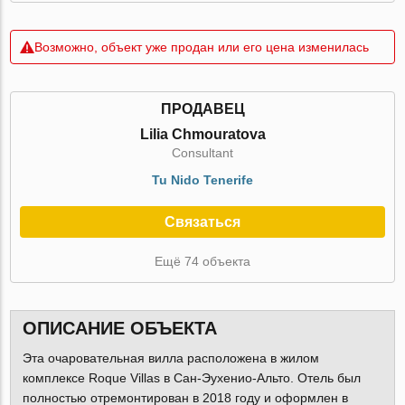
Возможно, объект уже продан или его цена изменилась
ПРОДАВЕЦ
Lilia Chmouratova
Consultant
Tu Nido Tenerife
Связаться
Ещё 74 объекта
ОПИСАНИЕ ОБЪЕКТА
Эта очаровательная вилла расположена в жилом
комплексе Roque Villas в Сан-Эухенио-Альто. Отель был
полностью отремонтирован в 2018 году и оформлен в