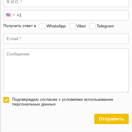
Получить ответ в
WhatsApp
Viber
Telegram
Подтверждаю согласие с условиями использования
персональных данных
Отправить