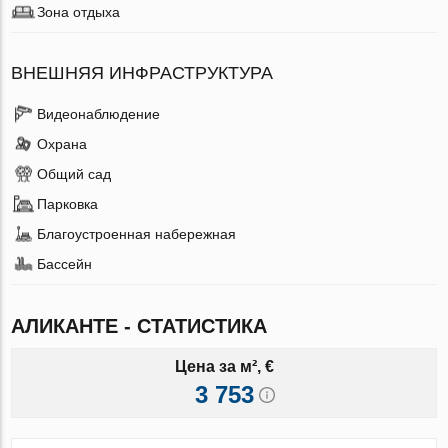
Зона отдыха
ВНЕШНЯЯ ИНФРАСТРУКТУРА
Видеонаблюдение
Охрана
Общий сад
Парковка
Благоустроенная набережная
Бассейн
АЛИКАНТЕ - СТАТИСТИКА
Цена за м², €
3 753