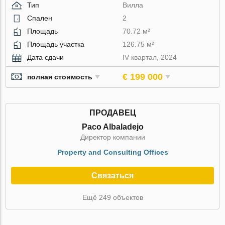
Тип
Вилла
Спален
2
Площадь
70.72 м²
Площадь участка
126.75 м²
Дата сдачи
IV квартал, 2024
€ 199 000
полная стоимость
ПРОДАВЕЦ
Paco Albaladejo
Директор компании
Property and Consulting Offices
Связаться
Ещё 249 объектов