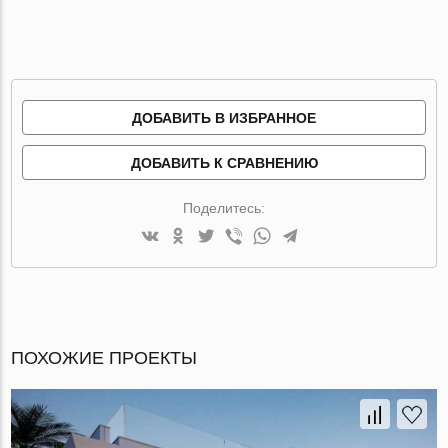
ДОБАВИТЬ В ИЗБРАННОЕ
ДОБАВИТЬ К СРАВНЕНИЮ
Поделитесь:
ПОХОЖИЕ ПРОЕКТЫ