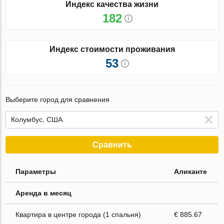
Индекс качества жизни
182
Индекс стоимости проживания
53
Выберите город для сравнения
Сравнить
Параметры
Аликанте
Аренда в месяц
Квартира в центре города (1 спальня)
€ 885.67