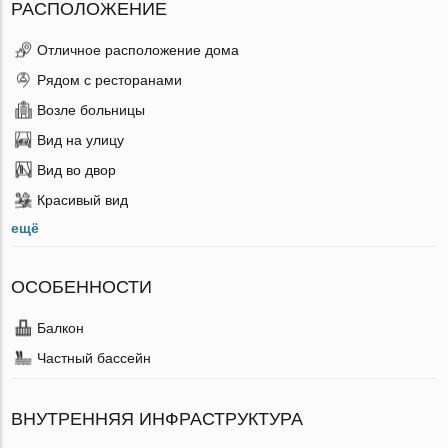
РАСПОЛОЖЕНИЕ
Отличное расположение дома
Рядом с ресторанами
Возле больницы
Вид на улицу
Вид во двор
Красивый вид
ещё
ОСОБЕННОСТИ
Балкон
Частный бассейн
ВНУТРЕННЯЯ ИНФРАСТРУКТУРА