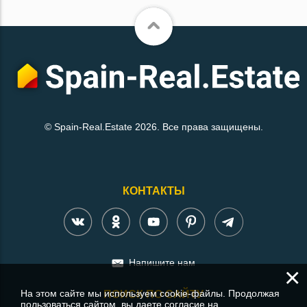
© Spain-Real.Estate 2026. Все права защищены.
КОНТАКТЫ
Напишите нам
×
На этом сайте мы используем cookie-файлы. Продолжая
ПОИСК ПО САЙТУ
пользоваться сайтом, вы даете согласие на